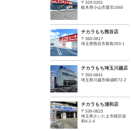
〒329-0201
栃木県小山市粟宮1560
チカラもち熊谷店
〒360-0817
埼玉県熊谷市新島393-1
チカラもち埼玉川越店
〒350-0841
埼玉県川越市御成町72-2
チカラもち浦和店
〒338-0823
埼玉県さいたま市桜区栄
和4-2-4