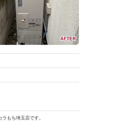
カラもち埼玉店です。