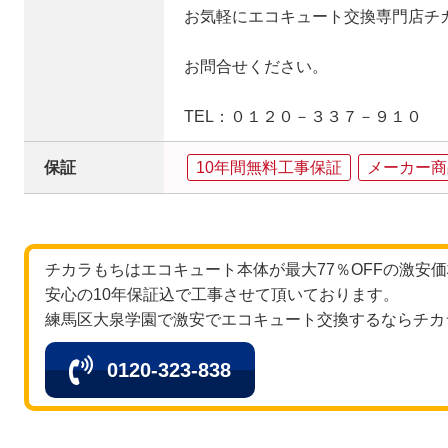
お気軽にエコキュート交換専門店チ
お問合せください。
TEL：０１２０－３３７－９１０
保証
10年間無料工事保証
メーカー商
チカラもちはエコキュート本体が最大77％OFFの激安
安心の10年保証込で工事させて頂いております。
練馬区大泉学園で激安でエコキュート交換するならチカ
0120-323-838