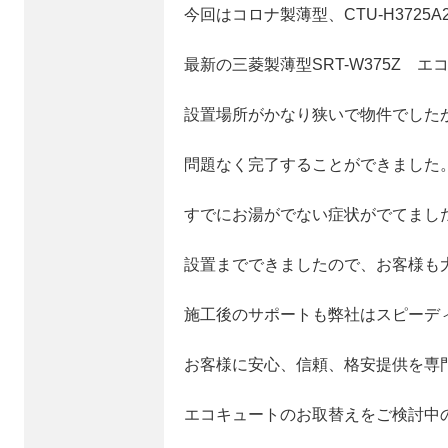
今回はコロナ製薄型、CTU-H3725
最新の三菱製薄型SRT-W375Z 
設置場所がかなり狭いで物件でした
問題なく完了することができました
すでにお湯がでない症状がでてまし
設置までできましたので、お客様も
施工後のサポートも弊社はスピーデ
お客様に安心、信頼、格安提供を専
エコキュートのお取替えをご検討中