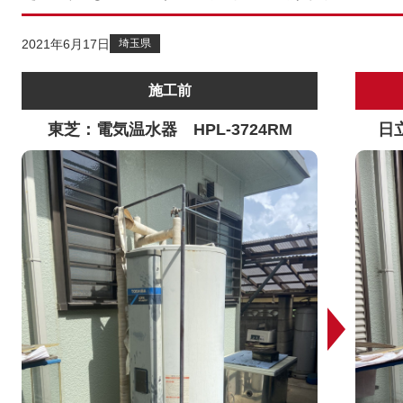
2021年6月17日
埼玉県
施工前
東芝：電気温水器 HPL-3724RM
日