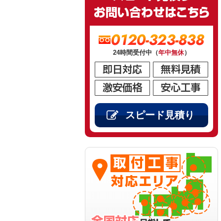
0120-323-838
24時間受付中（
年中無休
）
スピード見積り