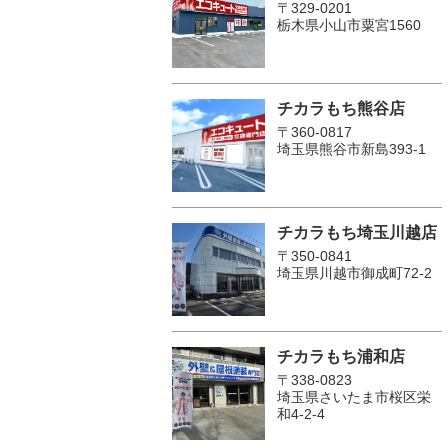
〒329-0201
栃木県小山市粟宮1560
チカラもち熊谷店
〒360-0817
埼玉県熊谷市新島393-1
チカラもち埼玉川越店
〒350-0841
埼玉県川越市御成町72-2
チカラもち浦和店
〒338-0823
埼玉県さいたま市桜区栄
和4-2-4