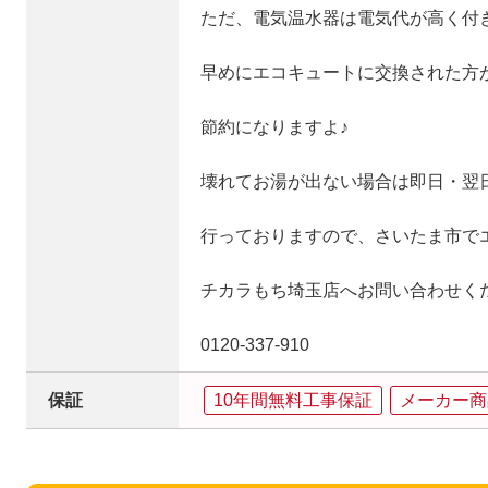
ただ、電気温水器は電気代が高く付
早めにエコキュートに交換された方
節約になりますよ♪
壊れてお湯が出ない場合は即日・翌
行っておりますので、さいたま市で
チカラもち埼玉店へお問い合わせく
0120‐337‐910
保証
10年間無料工事保証
メーカー商