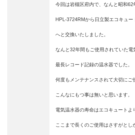
今回は岩槻区府内で、なんと昭和62
HPL-3724RMから日立製エコキュート
へと交換いたしました。
なんと32年間もご使用されていた電
最長レコード記録の温水器でした。
何度もメンテナンスされて大切にご
こんなにもつ事は無いと思います。
電気温水器の寿命はエコキュートよ
ここまで長くのご使用はさすがとし