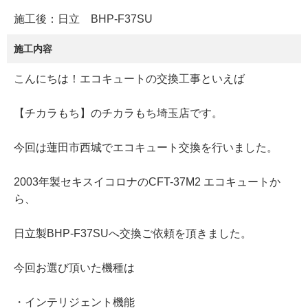
施工後：日立 BHP-F37SU
施工内容
こんにちは！エコキュートの交換工事といえば
【チカラもち】のチカラもち埼玉店です。
今回は蓮田市西城でエコキュート交換を行いました。
2003年製セキスイコロナのCFT-37M2 エコキュートか
ら、
日立製BHP-F37SUへ交換ご依頼を頂きました。
今回お選び頂いた機種は
・インテリジェント機能