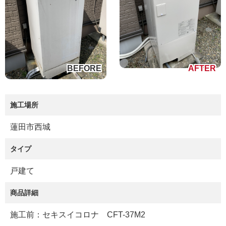
施工場所
蓮田市西城
タイプ
戸建て
商品詳細
施工前：セキスイコロナ CFT-37M2