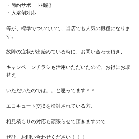
・節約サポート機能
・入浴剤対応
等が、標準でついていて、当店でも人気の機種になりま
す。
故障の症状が出始めている時に、お問い合わせ頂き、
キャンペーンチラシも活用いただいたので、お得にお取
替え
いただいたのでは。。と思ってます＾＾
エコキュート交換を検討されている方、
相見積もりの対応も頑張らせて頂きますので
ぜひ、お問い合わせください！！！