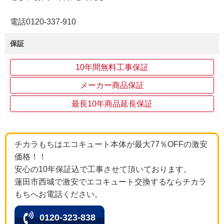
電話0120-337-910
保証
10年間無料工事保証
メーカー商品保証
最長10年商品延長保証
チカラもちはエコキュート本体が最大77％OFFの激安
価格！！
安心の10年保証込で工事させて頂いております。
蓮田市西城で激安でエコキュート交換するならチカラ
もちへお電話ください。
0120-323-838