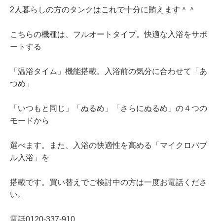
2人暮らしの方のタンクはこれで十分に賄えます＾＾
こちらの機種は、フルオートタイプ。快適な入浴をサポ
ートする
「温浴タイム」機能搭載。入浴前の気分に合わせて「あ
つめ」
「いつもと同じ」「ぬるめ」「さらにぬるめ」の４つの
モードから
選べます。また、入浴の快適性を高める「マイクロバブ
ル入浴」を
搭載です。買い替えでご検討中の方は一度お電話くださ
い。
電話0120-337-910