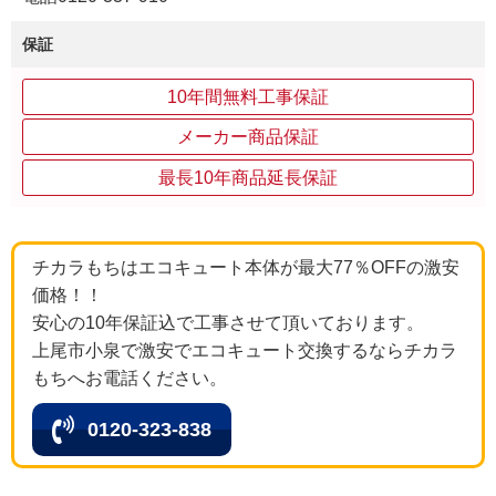
保証
10年間無料工事保証
メーカー商品保証
最長10年商品延長保証
チカラもちはエコキュート本体が最大77％OFFの激安
価格！！
安心の10年保証込で工事させて頂いております。
上尾市小泉で激安でエコキュート交換するならチカラ
もちへお電話ください。
0120-323-838