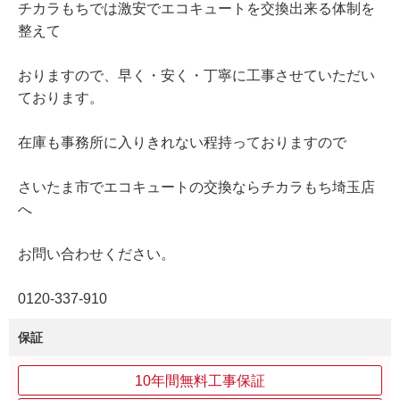
チカラもちでは激安でエコキュートを交換出来る体制を
整えて
おりますので、早く・安く・丁寧に工事させていただい
ております。
在庫も事務所に入りきれない程持っておりますので
さいたま市でエコキュートの交換ならチカラもち埼玉店
へ
お問い合わせください。
0120‐337‐910
保証
10年間無料工事保証