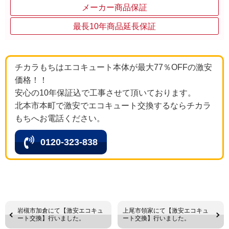
メーカー商品保証
最長10年商品延長保証
チカラもちはエコキュート本体が最大77％OFFの激安
価格！！
安心の10年保証込で工事させて頂いております。
北本市本町で激安でエコキュート交換するならチカラ
もちへお電話ください。
0120-323-838
岩槻市加倉にて【激安エコキュ
上尾市領家にて【激安エコキュ
ート交換】行いました。
ート交換】行いました。