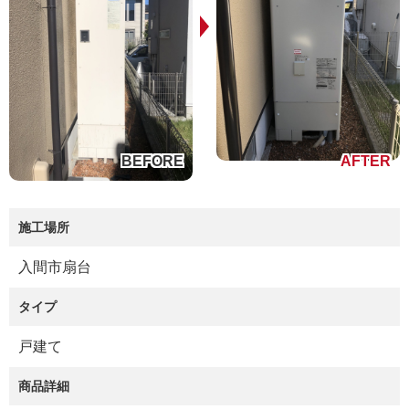
施工場所
入間市扇台
タイプ
戸建て
商品詳細