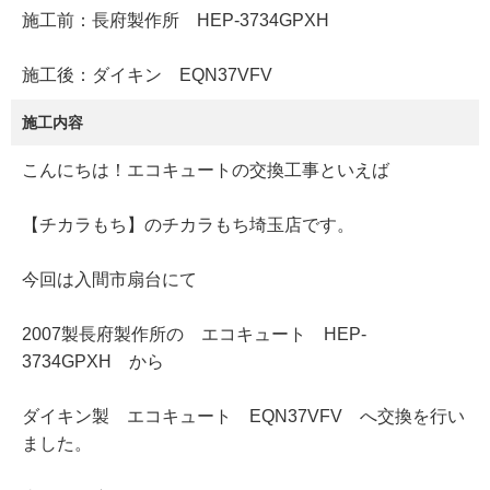
施工前：長府製作所 HEP-3734GPXH
施工後：ダイキン EQN37VFV
施工内容
こんにちは！エコキュートの交換工事といえば
【チカラもち】のチカラもち埼玉店です。
今回は入間市扇台にて
2007製長府製作所の エコキュート HEP-
3734GPXH から
ダイキン製 エコキュート EQN37VFV へ交換を行い
ました。