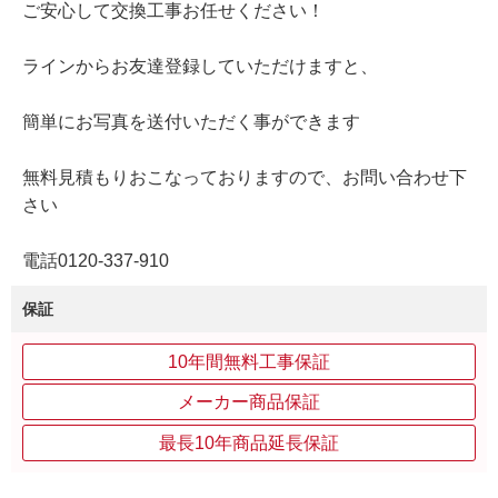
ご安心して交換工事お任せください！
ラインからお友達登録していただけますと、
簡単にお写真を送付いただく事ができます
無料見積もりおこなっておりますので、お問い合わせ下
さい
電話0120-337-910
保証
10年間無料工事保証
メーカー商品保証
最長10年商品延長保証