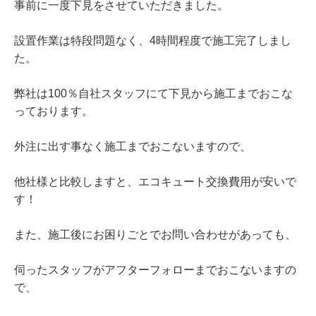
事前に一度下見をさせていただきました。
設置作業は特段問題なく、4時間程度で施工完了しまし
た。
弊社は100％自社スタッフにて下見から施工までおこな
っております。
外注に出す事なく施工までおこないますので、
他社様と比較しますと、エコキュート交換費用が安いで
す！
また、施工後にお困りごとでお問い合わせがあっても、
伺ったスタッフがアフターフォローまでおこないますの
で、