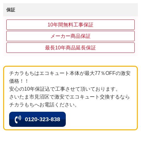
保証
10年間無料工事保証
メーカー商品保証
最長10年商品延長保証
チカラもちはエコキュート本体が最大77％OFFの激安
価格！！
安心の10年保証込で工事させて頂いております。
さいたま市見沼区で激安でエコキュート交換するなら
チカラもちへお電話ください。
0120-323-838