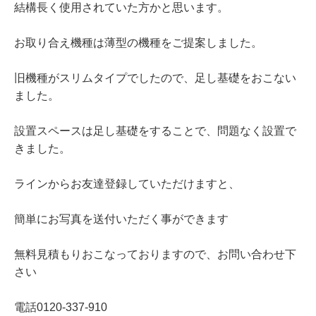
結構長く使用されていた方かと思います。
お取り合え機種は薄型の機種をご提案しました。
旧機種がスリムタイプでしたので、足し基礎をおこない
ました。
設置スペースは足し基礎をすることで、問題なく設置で
きました。
ラインからお友達登録していただけますと、
簡単にお写真を送付いただく事ができます
無料見積もりおこなっておりますので、お問い合わせ下
さい
電話0120-337-910