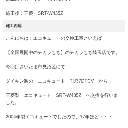
施工後：三菱 SRT-W435Z
施工内容
こんにちは！エコキュートの交換工事といえば
【全国展開中のチカラもち】のチカラもち埼玉店です。
今回はさいたま市見沼区にて
ダイキン製の エコキュート TU37DFCV から
三菱製 エコキュート SRT-W435Z へ交換を行いま
した。
2004年製エコキュートでしたので、17年ほど・・・