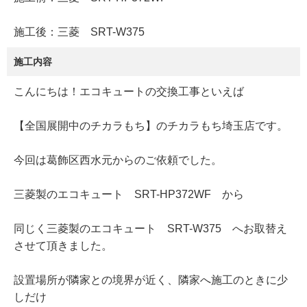
施工後：三菱 SRT-W375
施工内容
こんにちは！エコキュートの交換工事といえば
【全国展開中のチカラもち】のチカラもち埼玉店です。
今回は葛飾区西水元からのご依頼でした。
三菱製のエコキュート SRT-HP372WF から
同じく三菱製のエコキュート SRT-W375 へお取替え
させて頂きました。
設置場所が隣家との境界が近く、隣家へ施工のときに少
しだけ