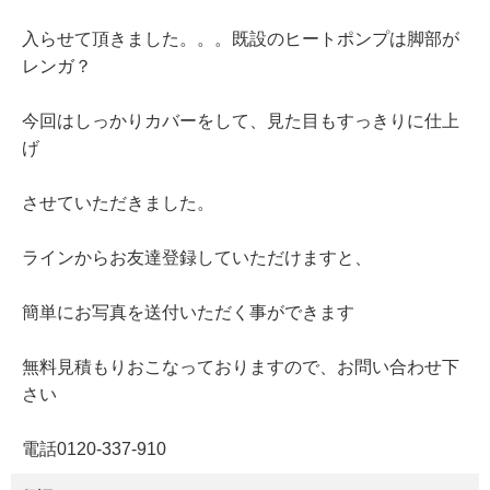
入らせて頂きました。。。既設のヒートポンプは脚部が
レンガ？
今回はしっかりカバーをして、見た目もすっきりに仕上
げ
させていただきました。
ラインからお友達登録していただけますと、
簡単にお写真を送付いただく事ができます
無料見積もりおこなっておりますので、お問い合わせ下
さい
電話0120-337-910