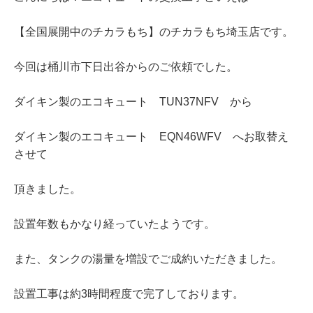
【全国展開中のチカラもち】のチカラもち埼玉店です。
今回は桶川市下日出谷からのご依頼でした。
ダイキン製のエコキュート TUN37NFV から
ダイキン製のエコキュート EQN46WFV へお取替え
させて
頂きました。
設置年数もかなり経っていたようです。
また、タンクの湯量を増設でご成約いただきました。
設置工事は約3時間程度で完了しております。