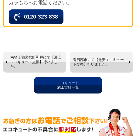
カラもちへお電話ください。
0120-323-838
南埼玉郡宮代町和戸にて【激安
春日部市にて【激安エコキュー
エコキュート交換】行いまし
ト交換】行いました。
た。
エコキュート
施工実績一覧