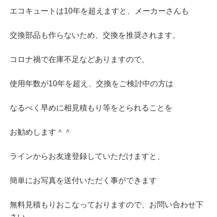
エコキュートは10年を超えますと、メーカーさんも
交換部品も作らないため、交換を推奨されます。
コロナ禍で在庫不足などありますので、
使用年数が10年を超え、交換をご検討中の方は
なるべく早めに相見積もり等をとられることを
お勧めします＾＾
ラインからお友達登録していただけますと、
簡単にお写真を送付いただく事ができます
無料見積もりおこなっておりますので、お問い合わせ下
さい