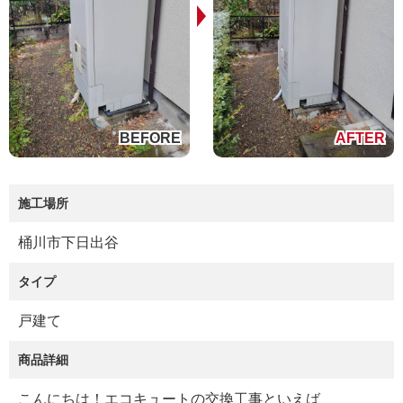
施工場所
桶川市下日出谷
タイプ
戸建て
商品詳細
こんにちは！エコキュートの交換工事といえば