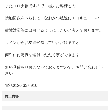
またコロナ禍ですので、極力お客様との
接触回数をへらして、なおかつ敏速にエコキュートの
故障対応等に出向けるようにしたいと考えております。
ラインからお友達登録していただけますと、
簡単にお写真を送付いただく事ができます
無料見積もりおこなっておりますので、お問い合わせ下
さい
電話0120-337-910
施工内容