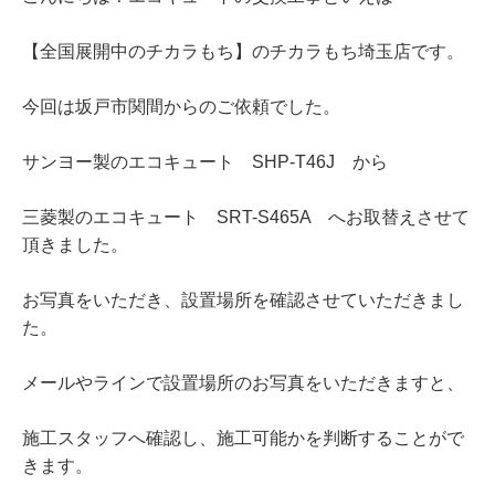
【全国展開中のチカラもち】のチカラもち埼玉店です。
今回は坂戸市関間からのご依頼でした。
サンヨー製のエコキュート SHP-T46J から
三菱製のエコキュート SRT-S465A へお取替えさせて
頂きました。
お写真をいただき、設置場所を確認させていただきまし
た。
メールやラインで設置場所のお写真をいただきますと、
施工スタッフへ確認し、施工可能かを判断することがで
きます。