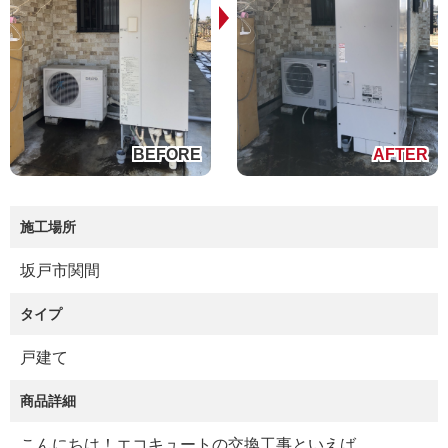
施工場所
坂戸市関間
タイプ
戸建て
商品詳細
こんにちは！エコキュートの交換工事といえば