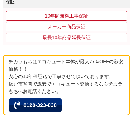
保証
10年間無料工事保証
メーカー商品保証
最長10年商品延長保証
チカラもちはエコキュート本体が最大77％OFFの激安
価格！！
安心の10年保証込で工事させて頂いております。
坂戸市関間で激安でエコキュート交換するならチカラ
もちへお電話ください。
0120-323-838