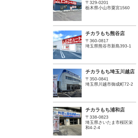
〒329-0201
栃木県小山市粟宮1560
チカラもち熊谷店
〒360-0817
埼玉県熊谷市新島393-1
チカラもち埼玉川越店
〒350-0841
埼玉県川越市御成町72-2
チカラもち浦和店
〒338-0823
埼玉県さいたま市桜区栄
和4-2-4