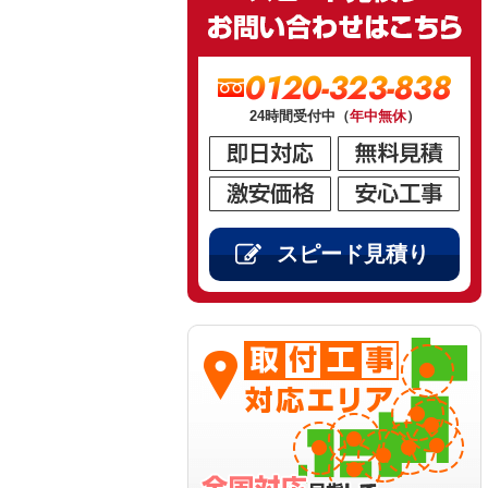
0120-323-838
24時間受付中（
年中無休
）
スピード見積り