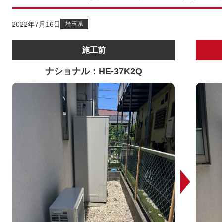
2022年7月16日
埼玉県
施工前
ナショナル：HE-37K2Q