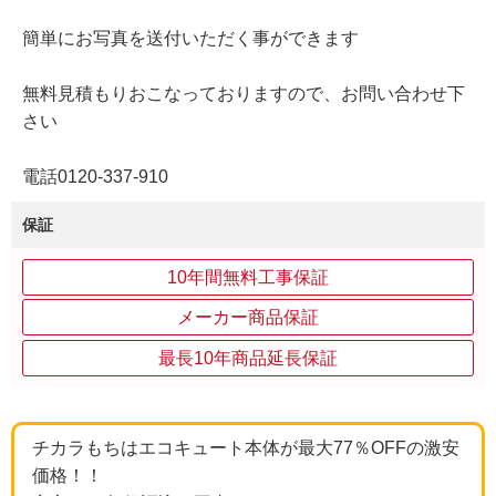
簡単にお写真を送付いただく事ができます
無料見積もりおこなっておりますので、お問い合わせ下
さい
電話0120-337-910
保証
10年間無料工事保証
メーカー商品保証
最長10年商品延長保証
チカラもちはエコキュート本体が最大77％OFFの激安
価格！！