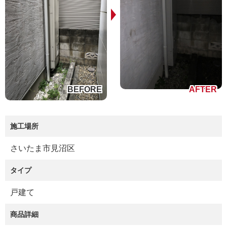
施工場所
さいたま市見沼区
タイプ
戸建て
商品詳細