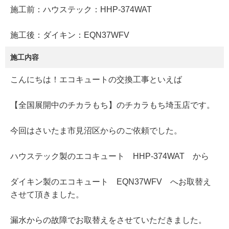
施工前：ハウステック：HHP-374WAT
施工後：ダイキン：EQN37WFV
施工内容
こんにちは！エコキュートの交換工事といえば
【全国展開中のチカラもち】のチカラもち埼玉店です。
今回はさいたま市見沼区からのご依頼でした。
ハウステック製のエコキュート HHP-374WAT から
ダイキン製のエコキュート EQN37WFV へお取替え
させて頂きました。
漏水からの故障でお取替えをさせていただきました。