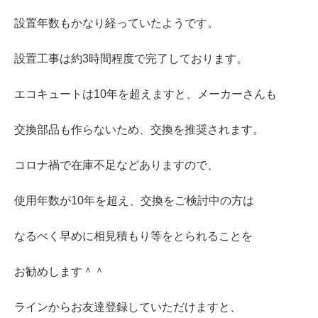
設置年数もかなり経っていたようです。
設置工事は約3時間程度で完了しております。
エコキュートは10年を超えますと、メーカーさんも
交換部品も作らないため、交換を推奨されます。
コロナ禍で在庫不足などありますので、
使用年数が10年を超え、交換をご検討中の方は
なるべく早めに相見積もり等をとられることを
お勧めします＾＾
ラインからお友達登録していただけますと、