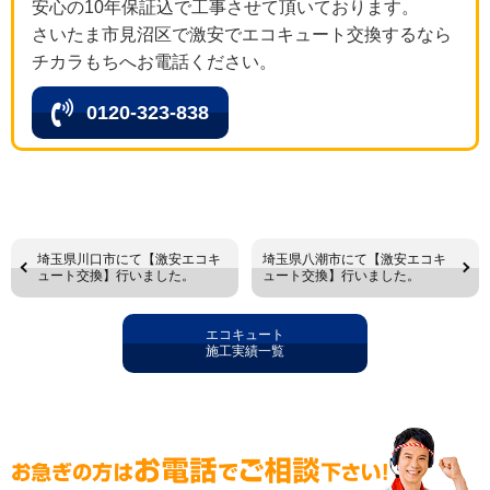
安心の10年保証込で工事させて頂いております。
さいたま市見沼区で激安でエコキュート交換するなら
チカラもちへお電話ください。
0120-323-838
埼玉県川口市にて【激安エコキ
埼玉県八潮市にて【激安エコキ
ュート交換】行いました。
ュート交換】行いました。
エコキュート
施工実績一覧