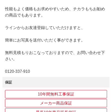
性能もよく価格もお求めやすいため、チカラもちお勧め
の商品でもあります。
ラインからお友達登録していただけますと、
簡単にお写真を送付いただく事ができます。
無料見積もりおこなっておりますので、お問い合わせ下
さい。
0120‐337‐910
保証
10年間無料工事保証
メーカー商品保証