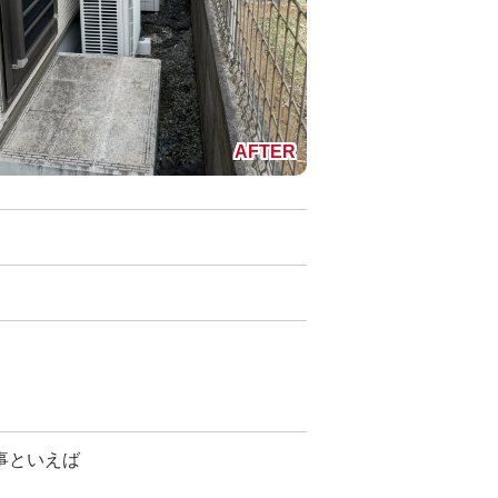
事といえば