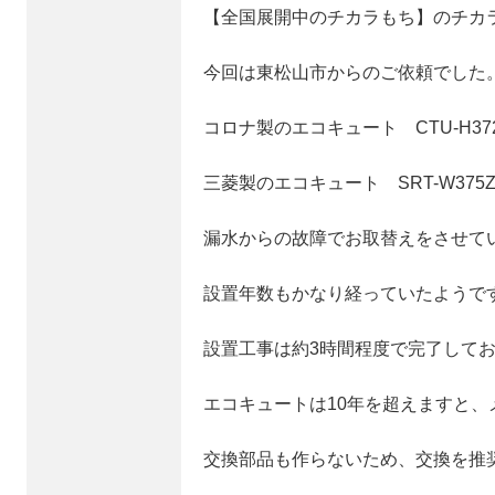
【全国展開中のチカラもち】のチカ
今回は東松山市からのご依頼でした
コロナ製のエコキュート CTU-H37
三菱製のエコキュート SRT-W37
漏水からの故障でお取替えをさせて
設置年数もかなり経っていたようで
設置工事は約3時間程度で完了して
エコキュートは10年を超えますと、
交換部品も作らないため、交換を推