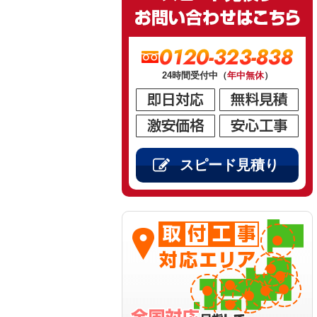
0120-323-838
24時間受付中（
年中無休
）
スピード見積り