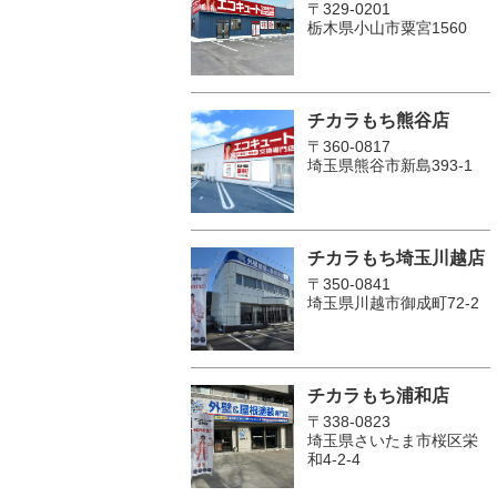
〒329-0201
栃木県小山市粟宮1560
チカラもち熊谷店
〒360-0817
埼玉県熊谷市新島393-1
チカラもち埼玉川越店
〒350-0841
埼玉県川越市御成町72-2
チカラもち浦和店
〒338-0823
埼玉県さいたま市桜区栄
和4-2-4