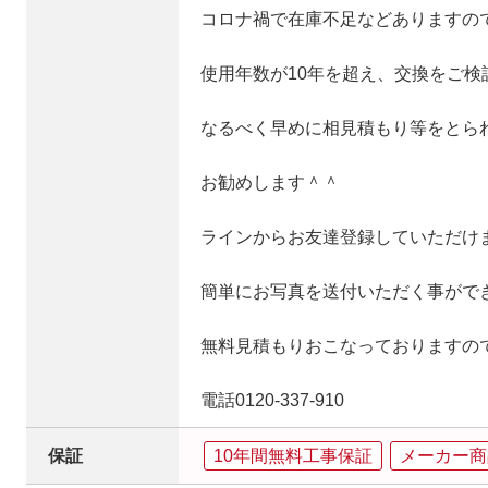
コロナ禍で在庫不足などありますの
使用年数が10年を超え、交換をご検
なるべく早めに相見積もり等をとら
お勧めします＾＾
ラインからお友達登録していただけ
簡単にお写真を送付いただく事がで
無料見積もりおこなっておりますの
電話0120-337-910
保証
10年間無料工事保証
メーカー商