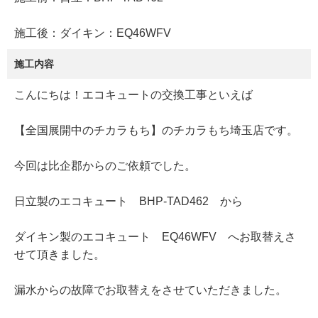
施工後：ダイキン：EQ46WFV
施工内容
こんにちは！エコキュートの交換工事といえば
【全国展開中のチカラもち】のチカラもち埼玉店です。
今回は比企郡からのご依頼でした。
日立製のエコキュート BHP-TAD462 から
ダイキン製のエコキュート EQ46WFV へお取替えさ
せて頂きました。
漏水からの故障でお取替えをさせていただきました。