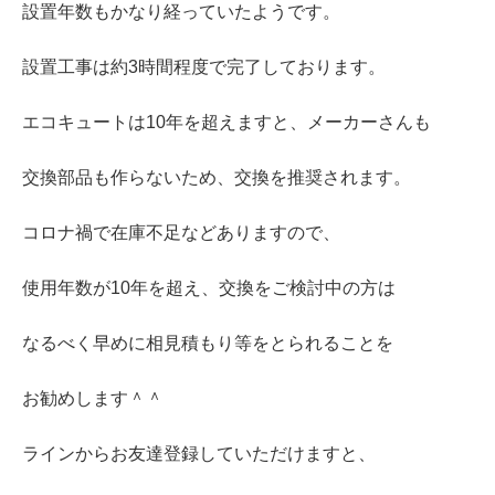
設置年数もかなり経っていたようです。
設置工事は約3時間程度で完了しております。
エコキュートは10年を超えますと、メーカーさんも
交換部品も作らないため、交換を推奨されます。
コロナ禍で在庫不足などありますので、
使用年数が10年を超え、交換をご検討中の方は
なるべく早めに相見積もり等をとられることを
お勧めします＾＾
ラインからお友達登録していただけますと、