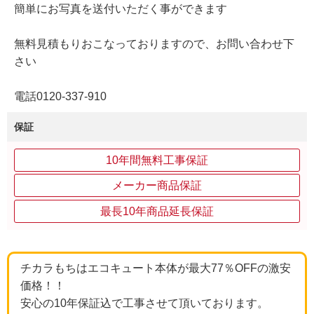
簡単にお写真を送付いただく事ができます
無料見積もりおこなっておりますので、お問い合わせ下
さい
電話0120-337-910
保証
10年間無料工事保証
メーカー商品保証
最長10年商品延長保証
チカラもちはエコキュート本体が最大77％OFFの激安
価格！！
安心の10年保証込で工事させて頂いております。