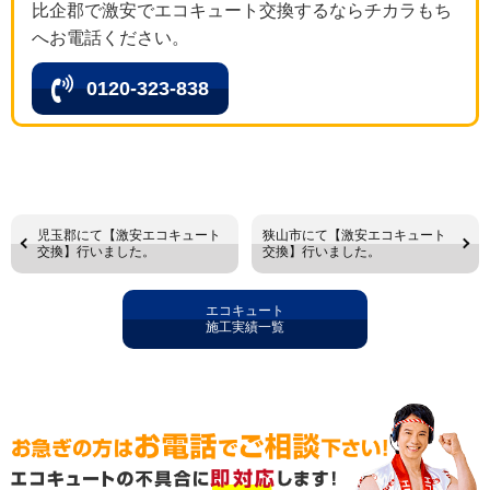
比企郡で激安でエコキュート交換するならチカラもち
へお電話ください。
0120-323-838
児玉郡にて【激安エコキュート
狭山市にて【激安エコキュート
交換】行いました。
交換】行いました。
エコキュート
施工実績一覧