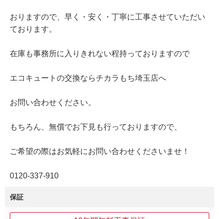
おりますので、早く・安く・丁寧に工事させていただい
ております。
在庫も事務所に入りきれない程持っておりますので
エコキュートの交換ならチカラもち埼玉店へ
お問い合わせください。
もちろん、無償でお下見も行っておりますので、
ご希望の際はお気軽にお問い合わせくださいませ！
0120‐337‐910
保証