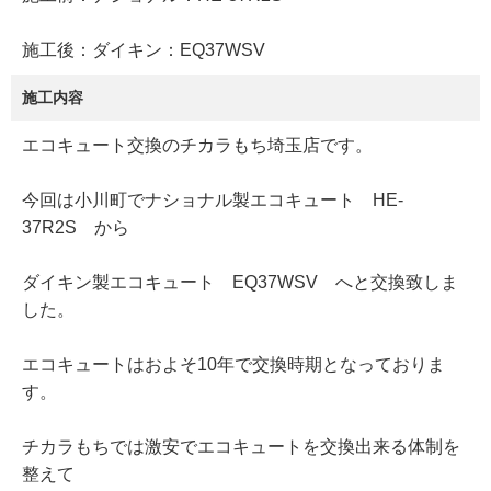
施工後：ダイキン：EQ37WSV
施工内容
エコキュート交換のチカラもち埼玉店です。
今回は小川町でナショナル製エコキュート HE-
37R2S から
ダイキン製エコキュート EQ37WSV へと交換致しま
した。
エコキュートはおよそ10年で交換時期となっておりま
す。
チカラもちでは激安でエコキュートを交換出来る体制を
整えて