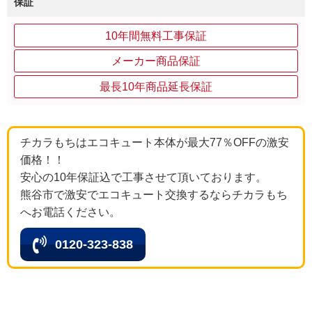
保証
10年間無料工事保証
メーカー商品保証
最長10年商品延長保証
チカラもちはエコキュート本体が最大77％OFFの激安
価格！！
安心の10年保証込で工事させて頂いております。
熊谷市で激安でエコキュート交換するならチカラもち
へお電話ください。
0120-323-838