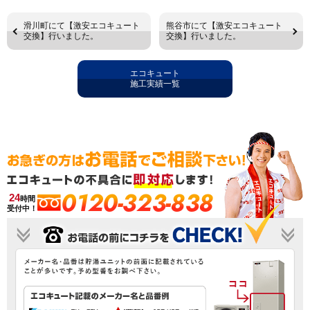
滑川町にて【激安エコキュート
熊谷市にて【激安エコキュート
交換】行いました。
交換】行いました。
エコキュート
施工実績一覧
0120-323-838
24
時間
受付中！