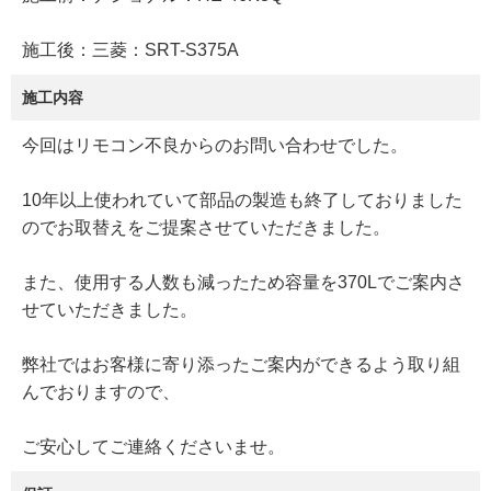
施工後：三菱：SRT-S375A
施工内容
今回はリモコン不良からのお問い合わせでした。
10年以上使われていて部品の製造も終了しておりました
のでお取替えをご提案させていただきました。
また、使用する人数も減ったため容量を370Lでご案内さ
せていただきました。
弊社ではお客様に寄り添ったご案内ができるよう取り組
んでおりますので、
ご安心してご連絡くださいませ。