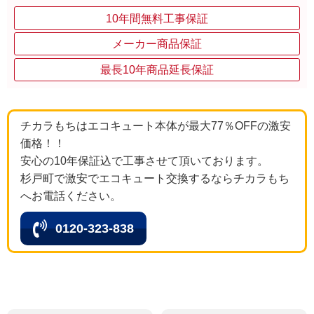
10年間無料工事保証
メーカー商品保証
最長10年商品延長保証
チカラもちはエコキュート本体が最大77％OFFの激安
価格！！
安心の10年保証込で工事させて頂いております。
杉戸町で激安でエコキュート交換するならチカラもち
へお電話ください。
0120-323-838