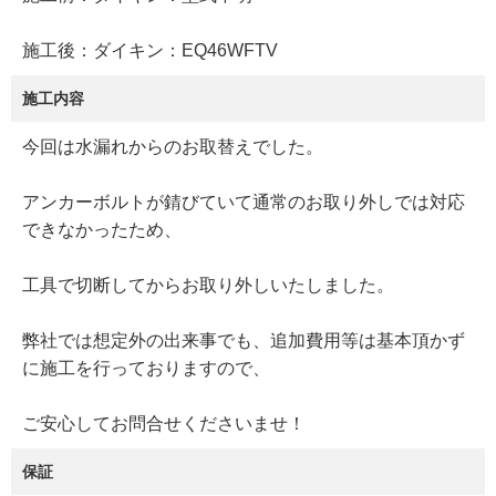
施工後：ダイキン：EQ46WFTV
施工内容
今回は水漏れからのお取替えでした。
アンカーボルトが錆びていて通常のお取り外しでは対応
できなかったため、
工具で切断してからお取り外しいたしました。
弊社では想定外の出来事でも、追加費用等は基本頂かず
に施工を行っておりますので、
ご安心してお問合せくださいませ！
保証