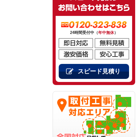
0120-323-838
24時間受付中（
年中無休
）
スピード見積り