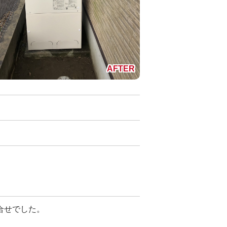
合せでした。