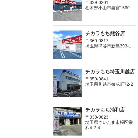
〒329-0201
栃木県小山市粟宮1560
チカラもち熊谷店
〒360-0817
埼玉県熊谷市新島393-1
チカラもち埼玉川越店
〒350-0841
埼玉県川越市御成町72-2
チカラもち浦和店
〒338-0823
埼玉県さいたま市桜区栄
和4-2-4