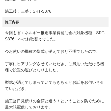
施工後：三菱：SRT-S376
施工内容
今回も省エネルギー推進事業費補助金の対象機種 SRT-
S376 へのお取替えでした。
今お使いの機種の型式が消えており不明でしたので、
丁寧にヒアリングさせていただき、ご満足いただける機
種で設置の運びとなりました。
型式が消えてしまっていてもきちんとお話をお伺いさせ
ていただき、
施工当日見積りの金額と違う！ということを防ぐために
最大限配慮しております。