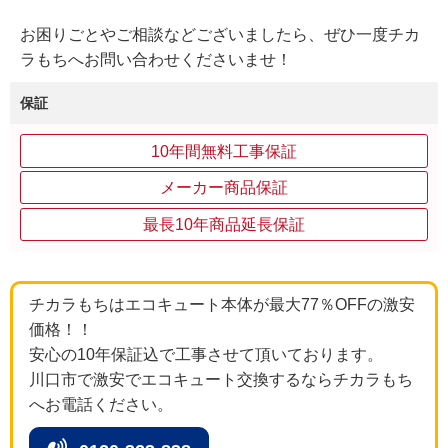
お困りごとやご相談などございましたら、ぜひ一度チカ
ラもちへお問い合わせくださいませ！
保証
10年間無料工事保証
メーカー商品保証
最長10年商品延長保証
チカラもちはエコキュート本体が最大77％OFFの激安
価格！！
安心の10年保証込で工事させて頂いております。
川口市で激安でエコキュート交換するならチカラもち
へお電話ください。