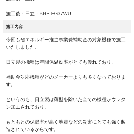
施工後：日立：BHP-FG37WU
施工内容
今回も省エネルギー推進事業費補助金の対象機種で施工
いたしました。
日立製の機種は年間保温効率がとても優れており、
補助金対応機種がどのメーカーよりも多くなっておりま
す。
というのも、日立製は薄型を除いた全ての機種がウレタ
ン加工されており、
もともとの保温率が高く地震などの災害にとても強く製
造されているからです。