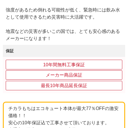
強度があるため倒れる可能性が低く、緊急時には飲み水
として使用できるため災害時に大活躍です。
地震などの災害が多いこの国では、とても安心感のある
メーカーになります！
保証
10年間無料工事保証
メーカー商品保証
最長10年商品延長保証
チカラもちはエコキュート本体が最大77％OFFの激安
価格！！
安心の10年保証込で工事させて頂いております。