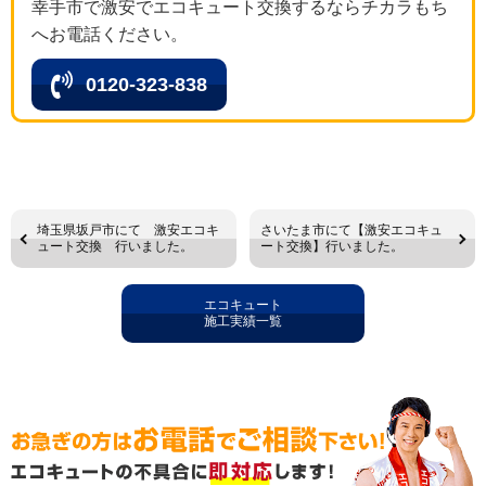
幸手市で激安でエコキュート交換するならチカラもち
へお電話ください。
0120-323-838
埼玉県坂戸市にて 激安エコキ
さいたま市にて【激安エコキュ
ュート交換 行いました。
ート交換】行いました。
エコキュート
施工実績一覧