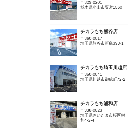
〒329-0201
栃木県小山市粟宮1560
チカラもち熊谷店
〒360-0817
埼玉県熊谷市新島393-1
チカラもち埼玉川越店
〒350-0841
埼玉県川越市御成町72-2
チカラもち浦和店
〒338-0823
埼玉県さいたま市桜区栄
和4-2-4