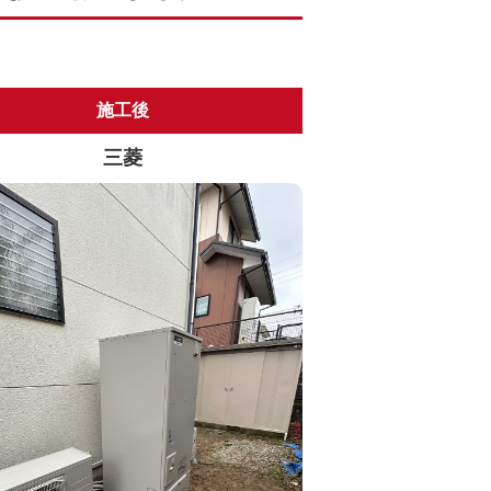
施工後
三菱