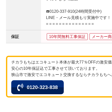
☎️0120-337-910(24時間受付中)
LINE・メール見積もり実施中です！
= = = = = = = = = = = = = = =
保証
10年間無料工事保証
メーカー商
チカラもちはエコキュート本体が最大77％OFFの激安
安心の10年保証込で工事させて頂いております。
狭山市で激安でエコキュート交換するならチカラもちへ
0120-323-838