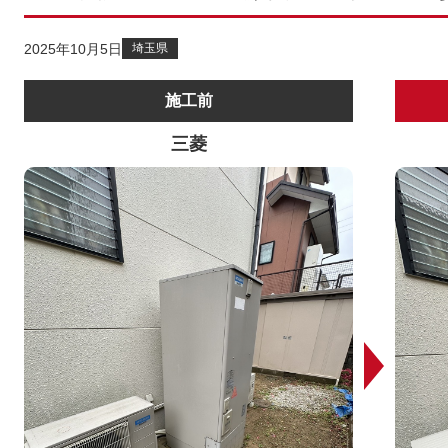
2025年10月5日
埼玉県
施工前
三菱