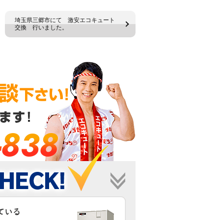
埼玉県三郷市にて 激安エコキュート
交換 行いました。
-838