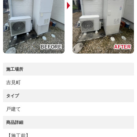
施工場所
吉見町
タイプ
戸建て
商品詳細
【施工前】