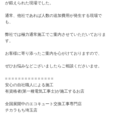
が鍛えられた現場でした。
通常、他社であれば人数の追加費用が発生する現場で
も、
弊社では極力通常施工でご案内させていただいておりま
す。
お客様に寄り添ったご案内を心がけておりますので、
ぜひお悩みなどございましたらご相談くださいませ。
= = = = = = = = = = = = = = =
安心の自社職人による施工
有資格者(第一種電気工事士)が施工するお店
全国展開中のエコキュート交換工事専門店
チカラもち埼玉店