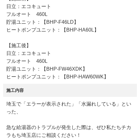
日立：エコキュート
フルオート 460L
貯湯ユニット：【BHP-F46LD】
ヒートポンプユニット：【BHP-HA60L】
【施工後】
日立：エコキュート
フルオート 460L
貯湯ユニット：【BHP-FW46XDK】
ヒートポンプユニット：【BHP-HAW60WK】
施工内容
埼玉で「エラーが表示された」「水漏れしている」とい
った、
急な給湯器のトラブルが発生した際は、ぜひ私たちチカ
ラもち埼玉店にご相談ください！