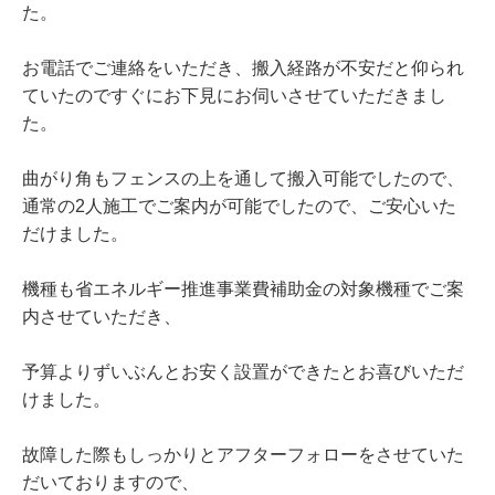
た。
お電話でご連絡をいただき、搬入経路が不安だと仰られ
ていたのですぐにお下見にお伺いさせていただきまし
た。
曲がり角もフェンスの上を通して搬入可能でしたので、
通常の2人施工でご案内が可能でしたので、ご安心いた
だけました。
機種も省エネルギー推進事業費補助金の対象機種でご案
内させていただき、
予算よりずいぶんとお安く設置ができたとお喜びいただ
けました。
故障した際もしっかりとアフターフォローをさせていた
だいておりますので、