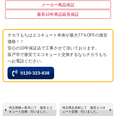
メーカー商品保証
最長10年商品延長保証
チカラもちはエコキュート本体が最大77％OFFの激安
価格！！
安心の10年保証込で工事させて頂いております。
坂戸市で激安でエコキュート交換するならチカラもち
へお電話ください。
0120-323-838
埼玉県鶴ヶ島市にて 激安エコ
埼玉県吉見町にて 激安エコキ
キュート交換 行いました。
ュート交換 行いました。