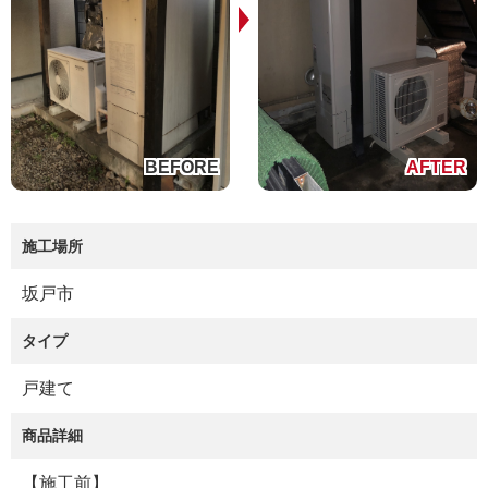
施工場所
坂戸市
タイプ
戸建て
商品詳細
【施工前】