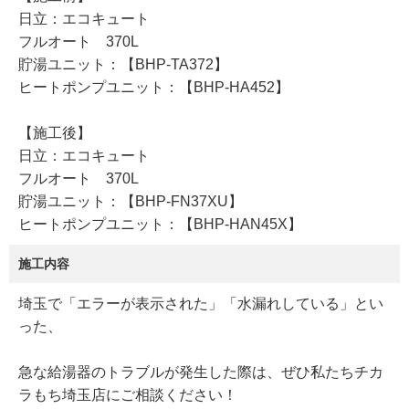
日立：エコキュート
フルオート 370L
貯湯ユニット：【BHP-TA372】
ヒートポンプユニット：【BHP-HA452】
【施工後】
日立：エコキュート
フルオート 370L
貯湯ユニット：【BHP-FN37XU】
ヒートポンプユニット：【BHP-HAN45X】
施工内容
埼玉で「エラーが表示された」「水漏れしている」とい
った、
急な給湯器のトラブルが発生した際は、ぜひ私たちチカ
ラもち埼玉店にご相談ください！