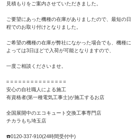
見積もりをご案内させていただきました。
ご要望にあった機種の在庫がありましたので、最短の日
程でのお取り付けとなりました。
ご希望の機種の在庫が弊社になかった場合でも、機種に
よっては3日ほどで入荷が可能となりますので、
一度ご相談くださいませ。
= = = = = = = = = = = = = = =
安心の自社職人による施工
有資格者(第一種電気工事士)が施工するお店
全国展開中のエコキュート交換工事専門店
チカラもち埼玉店
☎️0120-337-910(24時間受付中)