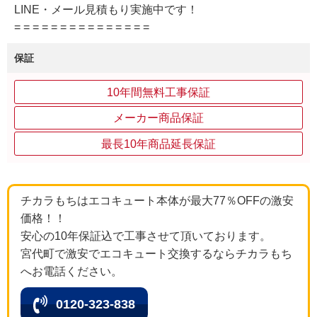
LINE・メール見積もり実施中です！
= = = = = = = = = = = = = = =
保証
10年間無料工事保証
メーカー商品保証
最長10年商品延長保証
チカラもちはエコキュート本体が最大77％OFFの激安
価格！！
安心の10年保証込で工事させて頂いております。
宮代町で激安でエコキュート交換するならチカラもち
へお電話ください。
0120-323-838