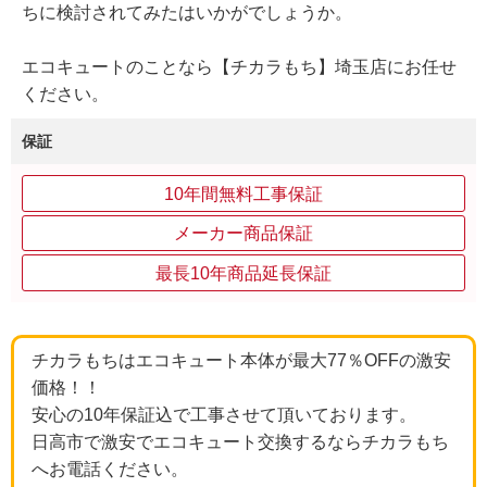
ちに検討されてみたはいかがでしょうか。
エコキュートのことなら【チカラもち】埼玉店にお任せ
ください。
保証
10年間無料工事保証
メーカー商品保証
最長10年商品延長保証
チカラもちはエコキュート本体が最大77％OFFの激安
価格！！
安心の10年保証込で工事させて頂いております。
日高市で激安でエコキュート交換するならチカラもち
へお電話ください。