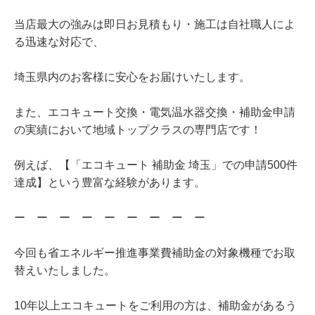
当店最大の強みは即日お見積もり・施工は自社職人によ
る迅速な対応で、
埼玉県内のお客様に安心をお届けいたします。
また、エコキュート交換・電気温水器交換・補助金申請
の実績において地域トップクラスの専門店です！
例えば、【「エコキュート 補助金 埼玉」での申請500件
達成】という豊富な経験があります。
ー ー ー ー ー ー ー ー ー
今回も省エネルギー推進事業費補助金の対象機種でお取
替えいたしました。
10年以上エコキュートをご利用の方は、補助金があるう