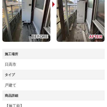
施工場所
日高市
タイプ
戸建て
商品詳細
【施工前】