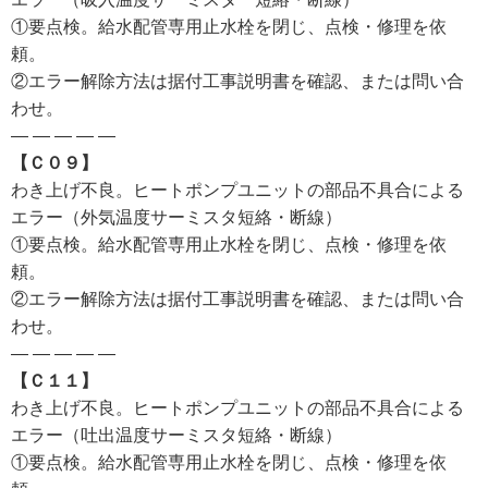
①要点検。給水配管専用止水栓を閉じ、点検・修理を依
頼。
②エラー解除方法は据付工事説明書を確認、または問い合
わせ。
— — — — —
【Ｃ０９】
わき上げ不良。ヒートポンプユニットの部品不具合による
エラー（外気温度サーミスタ短絡・断線）
①要点検。給水配管専用止水栓を閉じ、点検・修理を依
頼。
②エラー解除方法は据付工事説明書を確認、または問い合
わせ。
— — — — —
【Ｃ１１】
わき上げ不良。ヒートポンプユニットの部品不具合による
エラー（吐出温度サーミスタ短絡・断線）
①要点検。給水配管専用止水栓を閉じ、点検・修理を依