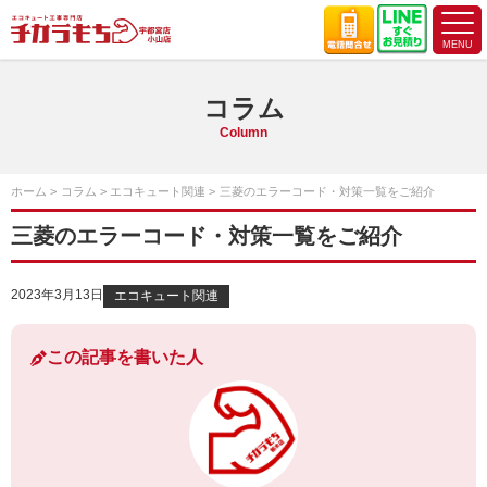
コラム
Column
ホーム
コラム
エコキュート関連
三菱のエラーコード・対策一覧をご紹介
三菱のエラーコード・対策一覧をご紹介
2023年3月13日
エコキュート関連
この記事を書いた人