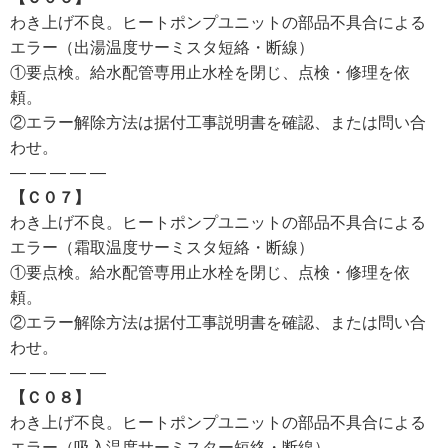
わき上げ不良。ヒートポンプユニットの部品不具合による
エラー（出湯温度サーミスタ短絡・断線）
①要点検。給水配管専用止水栓を閉じ、点検・修理を依
頼。
②エラー解除方法は据付工事説明書を確認、または問い合
わせ。
— — — — —
【Ｃ０７】
わき上げ不良。ヒートポンプユニットの部品不具合による
エラー（霜取温度サーミスタ短絡・断線）
①要点検。給水配管専用止水栓を閉じ、点検・修理を依
頼。
②エラー解除方法は据付工事説明書を確認、または問い合
わせ。
— — — — —
【Ｃ０８】
わき上げ不良。ヒートポンプユニットの部品不具合による
エラー（吸入温度サーミスター短絡・断線）