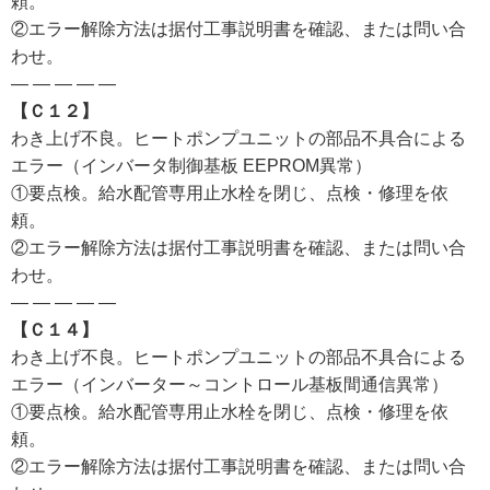
頼。
②エラー解除方法は据付工事説明書を確認、または問い合
わせ。
— — — — —
【Ｃ１２】
わき上げ不良。ヒートポンプユニットの部品不具合による
エラー（インバータ制御基板 EEPROM異常）
①要点検。給水配管専用止水栓を閉じ、点検・修理を依
頼。
②エラー解除方法は据付工事説明書を確認、または問い合
わせ。
— — — — —
【Ｃ１４】
わき上げ不良。ヒートポンプユニットの部品不具合による
エラー（インバーター～コントロール基板間通信異常）
①要点検。給水配管専用止水栓を閉じ、点検・修理を依
頼。
②エラー解除方法は据付工事説明書を確認、または問い合