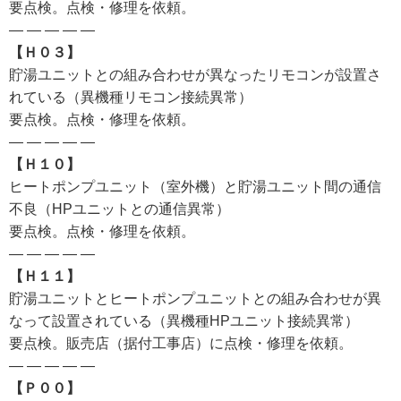
要点検。点検・修理を依頼。
— — — — —
【Ｈ０３】
貯湯ユニットとの組み合わせが異なったリモコンが設置さ
れている（異機種リモコン接続異常）
要点検。点検・修理を依頼。
— — — — —
【Ｈ１０】
ヒートポンプユニット（室外機）と貯湯ユニット間の通信
不良（HPユニットとの通信異常）
要点検。点検・修理を依頼。
— — — — —
【Ｈ１１】
貯湯ユニットとヒートポンプユニットとの組み合わせが異
なって設置されている（異機種HPユニット接続異常）
要点検。販売店（据付工事店）に点検・修理を依頼。
— — — — —
【Ｐ００】