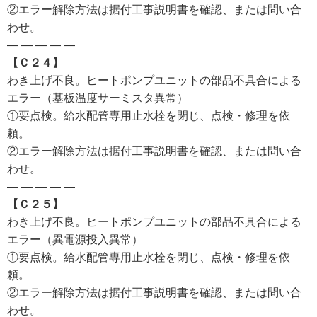
②エラー解除方法は据付工事説明書を確認、または問い合
わせ。
— — — — —
【Ｃ２４】
わき上げ不良。ヒートポンプユニットの部品不具合による
エラー（基板温度サーミスタ異常）
①要点検。給水配管専用止水栓を閉じ、点検・修理を依
頼。
②エラー解除方法は据付工事説明書を確認、または問い合
わせ。
— — — — —
【Ｃ２５】
わき上げ不良。ヒートポンプユニットの部品不具合による
エラー（異電源投入異常）
①要点検。給水配管専用止水栓を閉じ、点検・修理を依
頼。
②エラー解除方法は据付工事説明書を確認、または問い合
わせ。