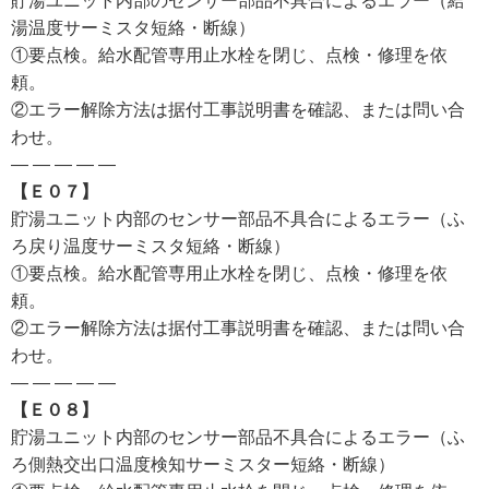
貯湯ユニット内部のセンサー部品不具合によるエラー（給
湯温度サーミスタ短絡・断線）
①要点検。給水配管専用止水栓を閉じ、点検・修理を依
頼。
②エラー解除方法は据付工事説明書を確認、または問い合
わせ。
— — — — —
【Ｅ０７】
貯湯ユニット内部のセンサー部品不具合によるエラー（ふ
ろ戻り温度サーミスタ短絡・断線）
①要点検。給水配管専用止水栓を閉じ、点検・修理を依
頼。
②エラー解除方法は据付工事説明書を確認、または問い合
わせ。
— — — — —
【Ｅ０８】
貯湯ユニット内部のセンサー部品不具合によるエラー（ふ
ろ側熱交出口温度検知サーミスター短絡・断線）