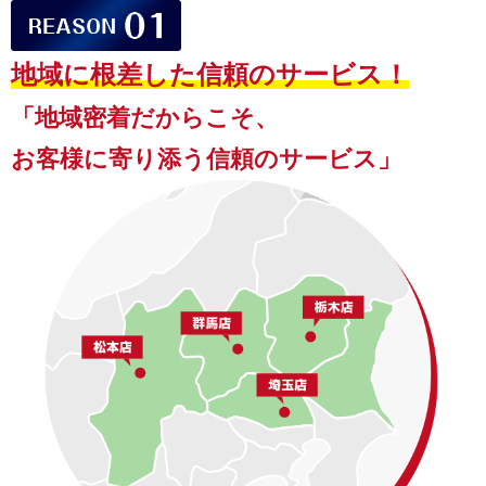
地域に根差した信頼のサービス！
「地域密着だからこそ、
お客様に寄り添う信頼のサービス」