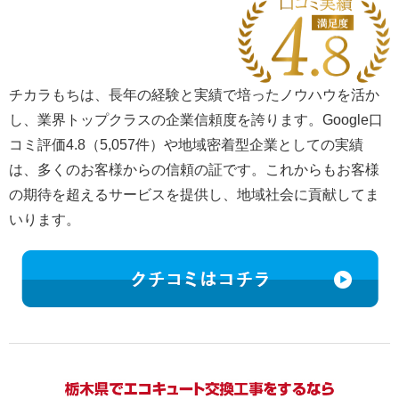
チカラもちは、長年の経験と実績で培ったノウハウを活か
し、業界トップクラスの企業信頼度を誇ります。Google口
コミ評価4.8（5,057件）や地域密着型企業としての実績
は、多くのお客様からの信頼の証です。これからもお客様
の期待を超えるサービスを提供し、地域社会に貢献してま
いります。