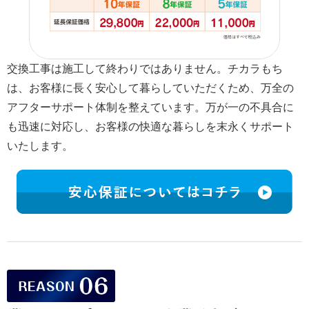
交換工事は施工して終わりではありません。チカラもち
は、お客様に長く安心して暮らしていただくため、万全の
アフターサポート体制を整えています。万が一の不具合に
も迅速に対応し、お客様の快適な暮らしを末永くサポート
いたします。