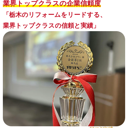
業界トップクラスの
企業信頼度
「栃木のリフォームをリードする、
業界トップクラスの信頼と実績」