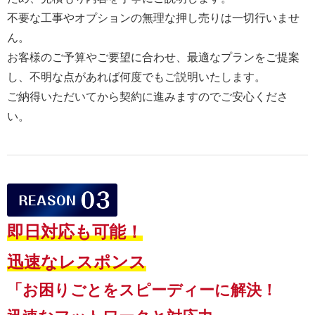
不要な工事やオプションの無理な押し売りは一切行いませ
ん。
お客様のご予算やご要望に合わせ、最適なプランをご提案
し、不明な点があれば何度でもご説明いたします。
ご納得いただいてから契約に進みますのでご安心くださ
い。
即日対応も可能！
迅速なレスポンス
「お困りごとをスピーディーに解決！