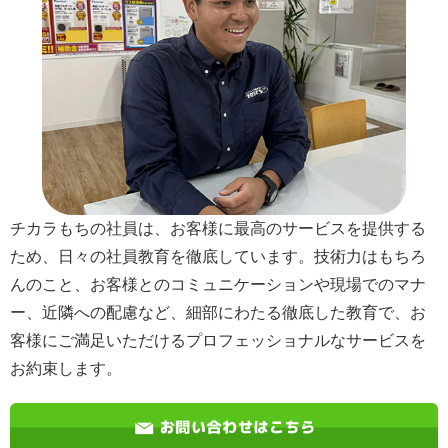
チカラもちの社員は、お客様に最高のサービスを提供する
ため、日々の社員教育を徹底しています。技術力はもちろ
んのこと、お客様とのコミュニケーションや現場でのマナ
ー、近隣への配慮など、細部にわたる徹底した教育で、お
客様にご満足いただけるプロフェッショナルなサービスを
お約束します。