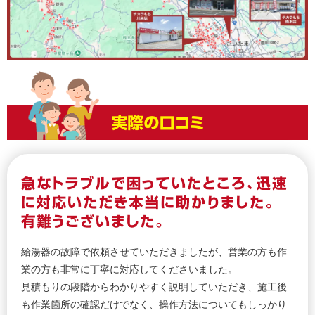
給湯器の故障で依頼させていただきましたが、営業の方も作
業の方も非常に丁寧に対応してくださいました。
見積もりの段階からわかりやすく説明していただき、施工後
も作業箇所の確認だけでなく、操作方法についてもしっかり