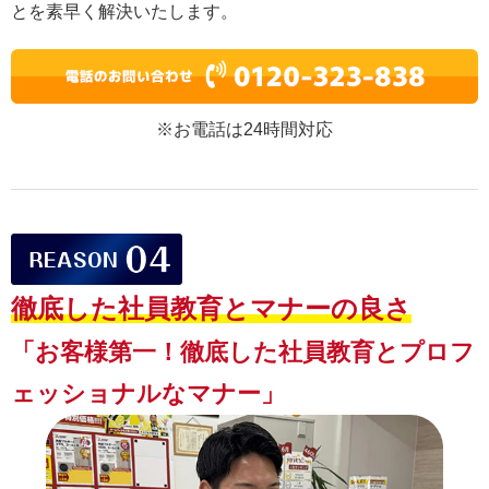
とを素早く解決いたします。
※お電話は24時間対応
徹底した社員教育と
マナーの良さ
「お客様第一！徹底した社員教育とプロフ
ェッショナルなマナー」