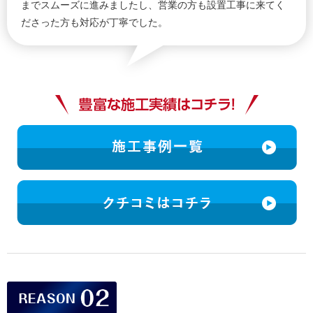
までスムーズに進みましたし、営業の方も設置工事に来てく
ださった方も対応が丁寧でした。