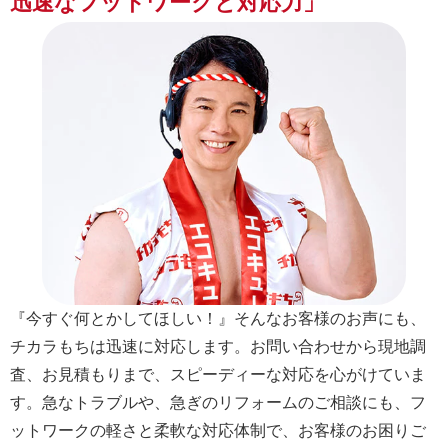
迅速なフットワークと対応力」
『今すぐ何とかしてほしい！』そんなお客様のお声にも、
チカラもちは迅速に対応します。お問い合わせから現地調
査、お見積もりまで、スピーディーな対応を心がけていま
す。急なトラブルや、急ぎのリフォームのご相談にも、フ
ットワークの軽さと柔軟な対応体制で、お客様のお困りご