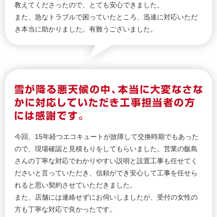
教えてくださったので、とても安心できました。
また、急なトラブルで困っていたところ、迅速に対応いただ
き本当に助かりました。有難うございました。
今回、15年経つエコキュートが故障して交換時期でもあった
ので、現場確認と見積もりをしてもらいました。営業の飯島
さんの丁寧な対応でわかりやすい説明と設置工事も任せてく
ださいと言っていただき、信頼ができ安心して工事を任せら
れると思い契約させていただきました。
また、店舗には連絡せずにお伺いしましたが、受付の女性の
方も丁寧な対応で良かったです。