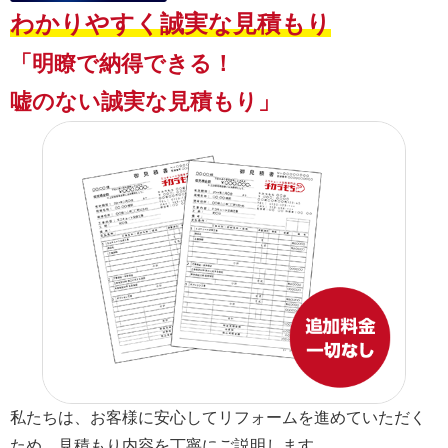
わかりやすく誠実な見積もり
「明瞭で納得できる！
嘘のない誠実な見積もり」
私たちは、お客様に安心してリフォームを進めていただく
ため、見積もり内容を丁寧にご説明します。