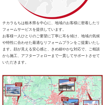
チカラもちは栃木県を中心に、地域のお客様に密着したリ
フォームサービスを提供しています。
お客様一人ひとりのご要望に丁寧に耳を傾け、地域の気候
や特性に合わせた最適なリフォームプランをご提案いたし
ます。顔が見える安心感と、きめ細やかな対応で、ご相談
から施工、アフターフォローまで一貫してサポートさせて
いただきます。