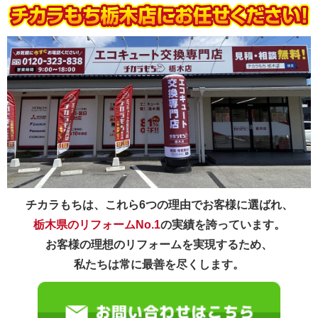
チカラもちは、これら6つの理由でお客様に選ばれ、
栃木県のリフォームNo.1
の実績を誇っています。
お客様の理想のリフォームを実現するため、
私たちは常に最善を尽くします。