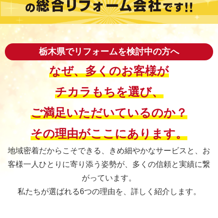
栃木県でリフォームを検討中の方へ
なぜ、多くのお客様が
チカラもちを選び、
ご満足いただいているのか？
その理由がここにあります。
地域密着だからこそできる、きめ細やかなサービスと、
お
客様一人ひとりに寄り添う姿勢が、多くの信頼と実績に繋
がっています。
私たちが選ばれる6つの理由を、詳しく紹介します。