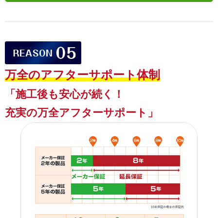
万全のアフターサポート体制
「施工後も安心が続く！
充実の万全アフターサポート」