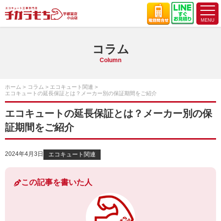
コラム
Column
ホーム
コラム
エコキュート関連
エコキュートの延長保証とは？メーカー別の保証期間をご紹介
エコキュートの延長保証とは？メーカー別の保
証期間をご紹介
2024年4月3日
エコキュート関連
この記事を書いた人