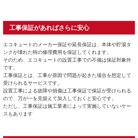
工事保証があればさらに安心
エコキュートのメーカー保証や延長保証は、本体や貯湯タ
ンクが壊れた時の修理費用を保証してくれます。
そのため、エコキュートの設置工事での不備は保証対象外
です。
工事保証とは、工事が原因で問題が起きた場合を想定して
受けられるサービスです。
設置工事による故障や損傷は工事保証で保証が受けられる
ので、万が一を見据えて加入しておくと安心です。
ただし、工事保証は施工業者によって実施していないケー
スもあります