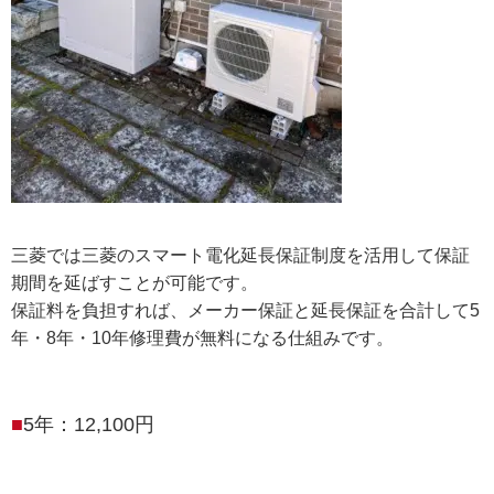
三菱では三菱のスマート電化延長保証制度を活用して保証
期間を延ばすことが可能です。
保証料を負担すれば、メーカー保証と延長保証を合計して5
年・8年・10年修理費が無料になる仕組みです。
5年：12,100円