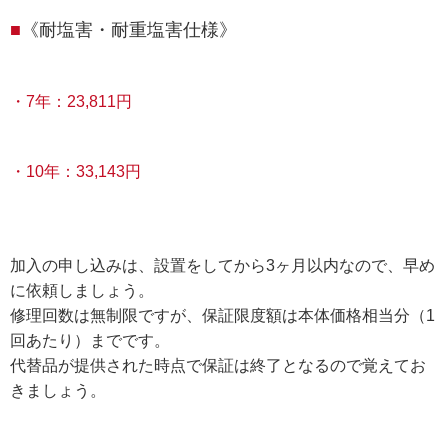
《耐塩害・耐重塩害仕様》
・7年：23,811円
・10年：33,143円
加入の申し込みは、設置をしてから3ヶ月以内なので、早め
に依頼しましょう。
修理回数は無制限ですが、保証限度額は本体価格相当分（1
回あたり）までです。
代替品が提供された時点で保証は終了となるので覚えてお
きましょう。