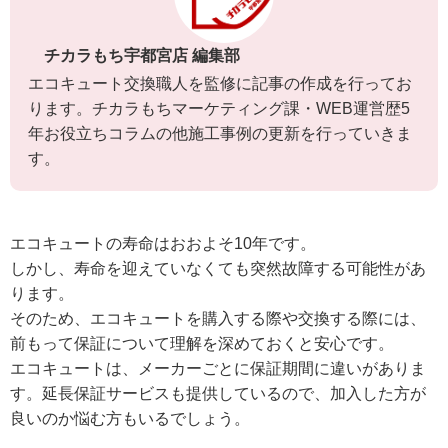
チカラもち宇都宮店 編集部
エコキュート交換職人を監修に記事の作成を行ってお
ります。チカラもちマーケティング課・WEB運営歴5
年お役立ちコラムの他施工事例の更新を行っていきま
す。
エコキュートの寿命はおおよそ10年です。
しかし、寿命を迎えていなくても突然故障する可能性があ
ります。
そのため、エコキュートを購入する際や交換する際には、
前もって保証について理解を深めておくと安心です。
エコキュートは、メーカーごとに保証期間に違いがありま
す。
延長保証サービスも提供しているので、加入した方が
良いのか悩む方もいるでしょう。