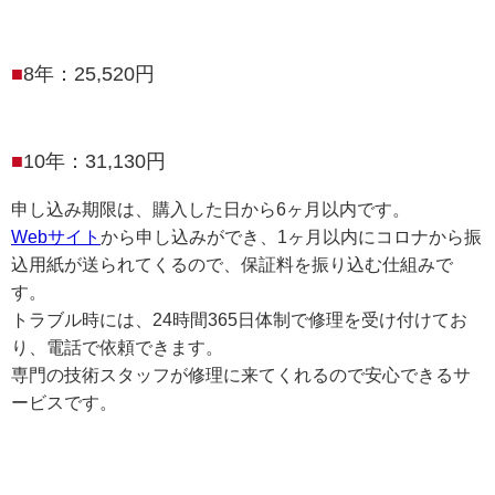
8年：25,520円
10年：31,130円
申し込み期限は、購入した日から6ヶ月以内です。
Webサイト
から申し込みができ、1ヶ月以内にコロナから振
込用紙が送られてくるので、保証料を振り込む仕組みで
す。
トラブル時には、24時間365日体制で修理を受け付けてお
り、電話で依頼できます。
専門の技術スタッフが修理に来てくれるので安心できるサ
ービスです。