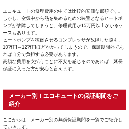
エコキュートの修理費用の中では比較的安価な部類です。
しかし、空気中から熱を集めるための装置となるヒートポ
ンプが故障してしまうと、修理費用が15万円以上かかるケ
ースもあります。
ヒートポンプを稼働させるコンプレッサが故障した際も、
10万円～12万円ほどかかってしまうので、保証期間外であ
れば自分で負担する必要があります。
高額な費用を支払うことに不安を感じるのであれば、延長
保証に入った方が安心と言えます。
メーカー別！エコキュートの保証期間をご
紹介
ここからは、メーカー別の無償保証期間を一覧でご紹介し
ていきます。