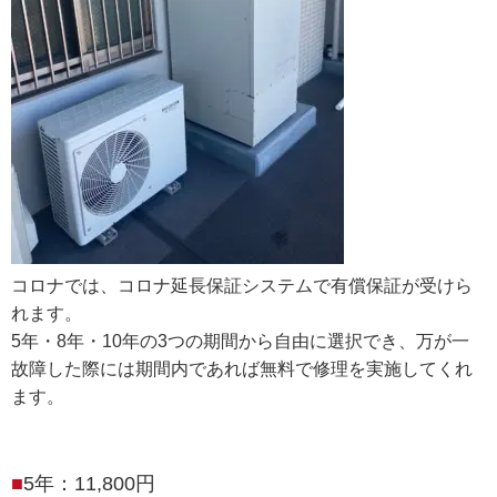
コロナでは、コロナ延長保証システムで有償保証が受けら
れます。
5年・8年・10年の3つの期間から自由に選択でき、万が一
故障した際には期間内であれば無料で修理を実施してくれ
ます。
5年：11,800円