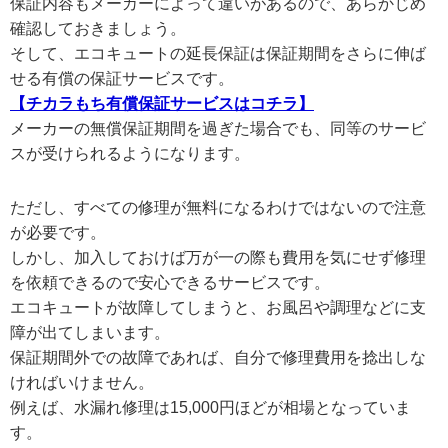
保証内容もメーカーによって違いがあるので、あらかじめ
確認しておきましょう。
そして、エコキュートの延長保証は保証期間をさらに伸ば
せる有償の保証サービスです。
【チカラもち有償保証サービスはコチラ】
メーカーの無償保証期間を過ぎた場合でも、同等のサービ
スが受けられるようになります。
ただし、すべての修理が無料になるわけではないので注意
が必要です。
しかし、加入しておけば万が一の際も費用を気にせず修理
を依頼できるので安心できるサービスです。
エコキュートが故障してしまうと、お風呂や調理などに支
障が出てしまいます。
保証期間外での故障であれば、自分で修理費用を捻出しな
ければいけません。
例えば、水漏れ修理は15,000円ほどが相場となっていま
す。