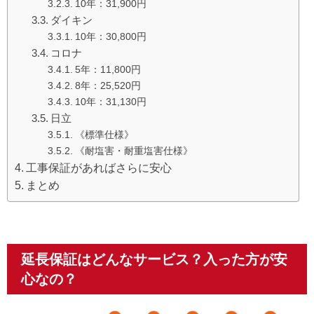
10年：31,900円
ダイキン
10年：30,800円
コロナ
5年：11,800円
8年：25,520円
10年：31,130円
日立
《標準仕様》
《耐塩害・耐重塩害仕様》
工事保証があればさらに安心
まとめ
延長保証はどんなサービス？入った方が安
心なの？