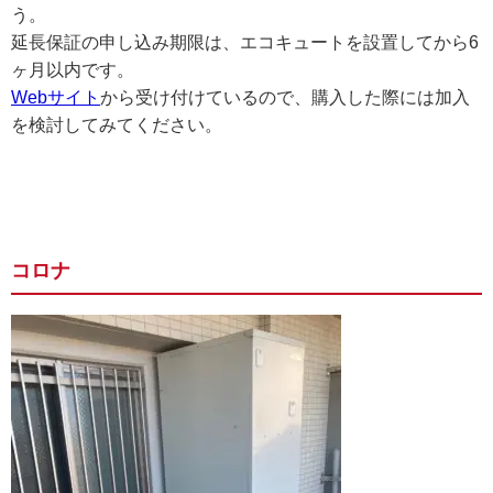
う。
延長保証の申し込み期限は、エコキュートを設置してから6
ヶ月以内です。
Webサイト
から受け付けているので、購入した際には加入
を検討してみてください。
コロナ