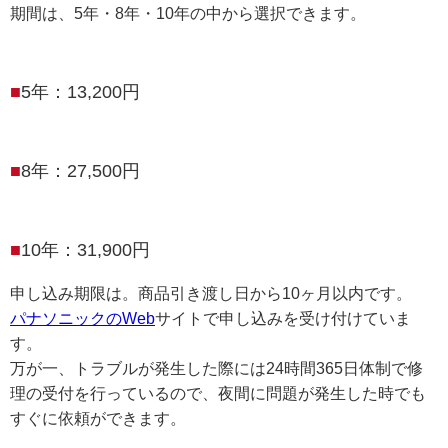
期間は、5年・8年・10年の中から選択できます。
5年：13,200円
8年：27,500円
10年：31,900円
申し込み期限は。商品引き渡し日から10ヶ月以内です。
パナソニックのWeb
サイトで申し込みを受け付けていま
す。
万が一、トラブルが発生した際には24時間365日体制で修
理の受付を行っているので、夜間に問題が発生した時でも
すぐに依頼ができます。