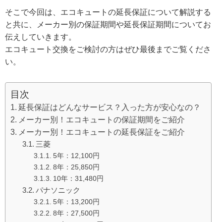
そこで今回は、エコキュートの延長保証について解説する
と共に、メーカー別の保証期間や延長保証期間についてお
伝えしていきます。
エコキュート交換をご検討の方はぜひ最後までご覧くださ
い。
目次
延長保証はどんなサービス？入った方が安心なの？
メーカー別！エコキュートの保証期間をご紹介
メーカー別！エコキュートの延長保証をご紹介
三菱
5年：12,100円
8年：25,850円
10年：31,480円
パナソニック
5年：13,200円
8年：27,500円