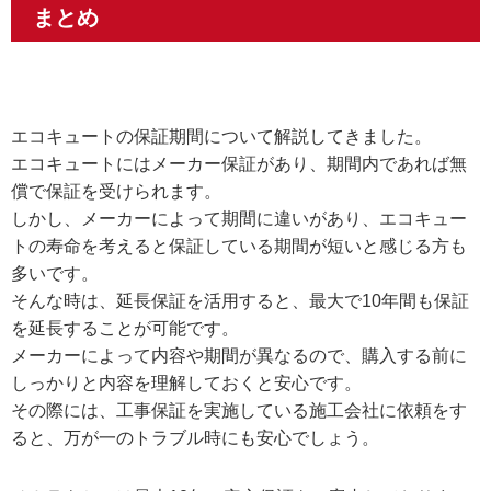
まとめ
エコキュートの保証期間について解説してきました。
エコキュートにはメーカー保証があり、期間内であれば無
償で保証を受けられます。
しかし、メーカーによって期間に違いがあり、エコキュー
トの寿命を考えると保証している期間が短いと感じる方も
多いです。
そんな時は、延長保証を活用すると、最大で10年間も保証
を延長することが可能です。
メーカーによって内容や期間が異なるので、購入する前に
しっかりと内容を理解しておくと安心です。
その際には、工事保証を実施している施工会社に依頼をす
ると、万が一のトラブル時にも安心でしょう。