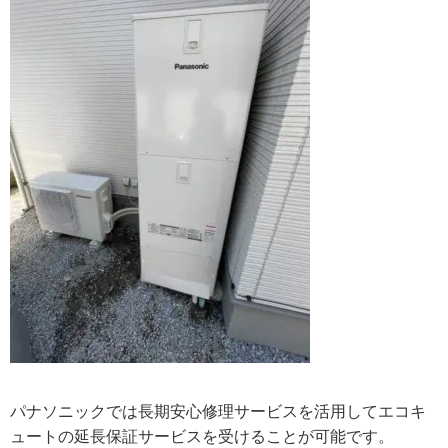
パナソニックでは長期安心修理サービスを活用してエコキ
ュートの延長保証サービスを受けることが可能です。