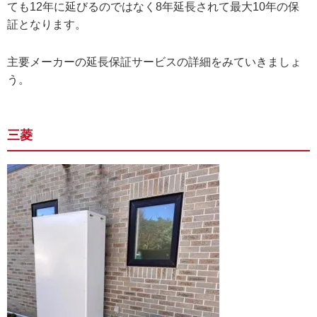
ても12年に延びるのではなく8年延長されて最大10年の保
証となります。
主要メーカーの延長保証サービスの詳細をみていきましょ
う。
三菱