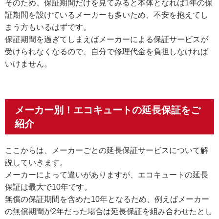
そのため、保証期間だけを見てみると本体となれば1年の保
証期間を設けているメーカーも多いため、不安を抱えてし
まう方もいるはずです。
保証期間を過ぎてしまえばメーカーによる保証サービスが
受けられなくなるので、自分で修理代金を負担しなければ
いけません。
メーカー別！エコキュートの延長保証をご
紹介
ここからは、メーカーごとの延長保証サービスについて解
説していきます。
メーカーによって違いがありますが、エコキュートの延長
保証は最大で10年です。
無償の保証期間を含めた10年となるため、例えばメーカー
の無償期間が2年だった場合は延長保証を組み合わせたとし