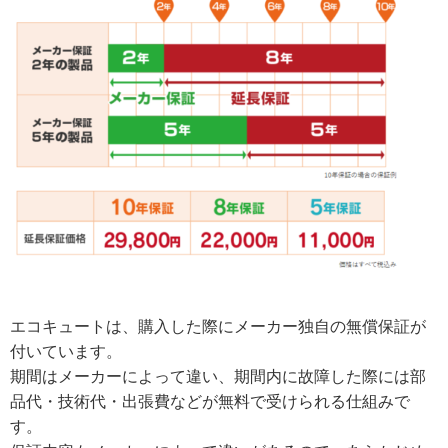
エコキュートは、購入した際にメーカー独自の無償保証が
付いています。
期間はメーカーによって違い、期間内に故障した際には部
品代・技術代・出張費などが無料で受けられる仕組みで
す。