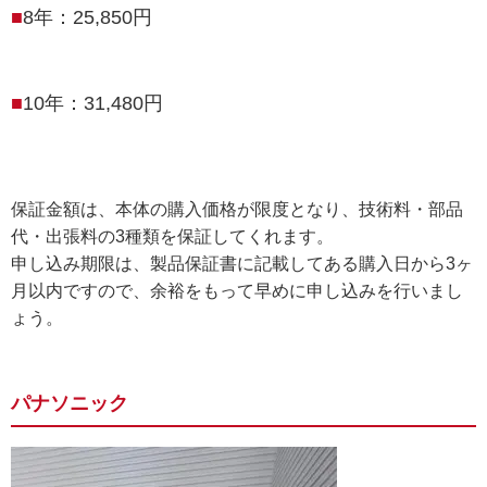
8年：25,850円
10年：31,480円
保証金額は、本体の購入価格が限度となり、技術料・部品
代・出張料の3種類を保証してくれます。
申し込み期限は、製品保証書に記載してある購入日から3ヶ
月以内ですので、余裕をもって
早めに申し込みを行いまし
ょう。
パナソニック