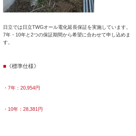
日立では日立TWGオール電化延長保証を実施しています。
7年・10年と2つの保証期間から希望に合わせて申し込めま
す。
《標準仕様》
・7年：20,954円
・10年：28,381円