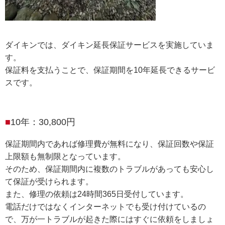
ダイキンでは、ダイキン延長保証サービスを実施していま
す。
保証料を支払うことで、保証期間を10年延長できるサービ
スです。
10年：30,800円
保証期間内であれば修理費が無料になり、保証回数や保証
上限額も無制限となっています。
そのため、保証期間内に複数のトラブルがあっても安心し
て保証が受けられます。
また、修理の依頼は24時間365日受付しています。
電話だけではなくインターネットでも受け付けているの
で、万が一トラブルが起きた際にはすぐに依頼をしましょ