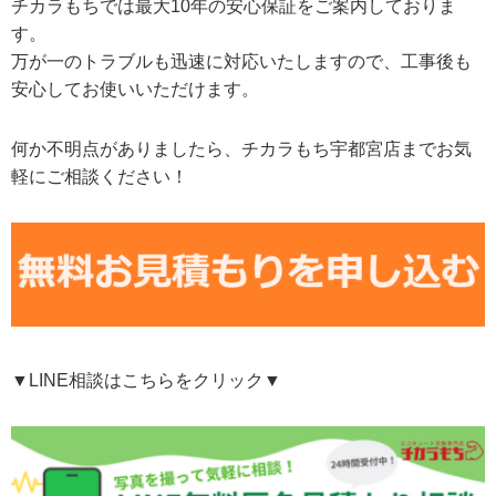
チカラもちでは最大10年の安心保証をご案内しておりま
す。
万が一のトラブルも迅速に対応いたしますので、工事後も
安心してお使いいただけます。
何か不明点がありましたら、チカラもち宇都宮店までお気
軽にご相談ください！
▼LINE相談はこちらをクリック▼