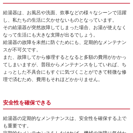
給湯器は、お風呂や洗面、炊事などの様々なシーンで活躍
し、私たちの生活に欠かせないものとなっています。
その給湯器が突然故障してしまった場合、お湯が使えなく
なって生活にも大きな支障が出るでしょう。
給湯器の故障を未然に防ぐためにも、定期的なメンテナン
スが不可欠です。
また、故障してから修理するとなると多額の費用がかかっ
てしまいますが、普段からメンテナンスをしていれば、ち
ょっとした不具合にもすぐに気づくことができて軽微な修
理で済むため、費用もそれほどかかりません。
安全性を確保できる
給湯器の定期的なメンテナンスは、安全性を確保する上で
も重要です。