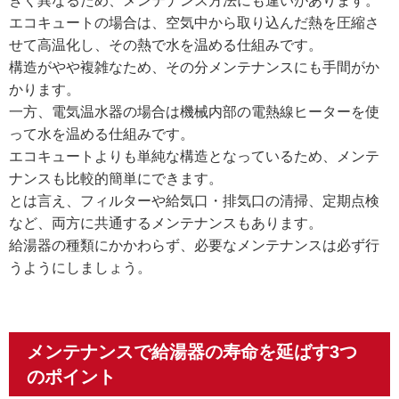
きく異なるため、メンテナンス方法にも違いがあります。
エコキュートの場合は、空気中から取り込んだ熱を圧縮さ
せて高温化し、その熱で水を温める仕組みです。
構造がやや複雑なため、その分メンテナンスにも手間がか
かります。
一方、電気温水器の場合は機械内部の電熱線ヒーターを使
って水を温める仕組みです。
エコキュートよりも単純な構造となっているため、メンテ
ナンスも比較的簡単にできます。
とは言え、フィルターや給気口・排気口の清掃、定期点検
など、両方に共通するメンテナンスもあります。
給湯器の種類にかかわらず、必要なメンテナンスは必ず行
うようにしましょう。
メンテナンスで給湯器の寿命を延ばす3つ
のポイント