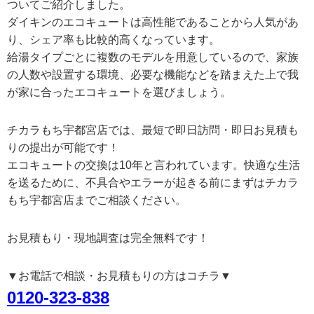
ついてご紹介しました。
ダイキンのエコキュートは高性能であることから人気があ
り、シェア率も比較的高くなっています。
給湯タイプごとに複数のモデルを用意しているので、家族
の人数や設置する環境、必要な機能などを踏まえた上で我
が家に合ったエコキュートを選びましょう。
チカラもち宇都宮店では、最短で即日訪問・即日お見積も
りの提出が可能です！
エコキュートの交換は10年と言われています。快適な生活
を送るために、不具合やエラーが起きる前にまずはチカラ
もち宇都宮店までご相談ください。
お見積もり・現地調査は完全無料です！
▼お電話で相談・お見積もりの方はコチラ▼
0120-323-838