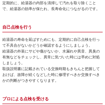
定期的に、給湯器の内部を清掃して汚れを取り除くこと
で、給湯器の効率が保たれ、長寿命化につながるのです。
自己点検を行う
給湯器の寿命を延ばすためにも、定期的に自己点検を行っ
て不具合がないかどうか確認するようにしましょう。
給湯器の外装にサビや傷がないか、水漏れや異音、異臭の
有無などをチェックし、異常に気づいた時には早めに対処
しましょう。
取扱説明書に記載されている交換時期もきちんと把握して
おけば、故障が続くなどした時に修理すべきか交換すべき
かの判断がつきやすくなります。
プロによる点検を受ける