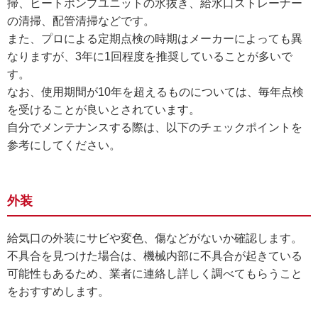
掃、ヒートポンプユニットの水抜き、給水口ストレーナー
の清掃、配管清掃などです。
また、プロによる定期点検の時期はメーカーによっても異
なりますが、3年に1回程度を推奨していることが多いで
す。
なお、使用期間が10年を超えるものについては、毎年点検
を受けることが良いとされています。
自分でメンテナンスする際は、以下のチェックポイントを
参考にしてください。
外装
給気口の外装にサビや変色、傷などがないか確認します。
不具合を見つけた場合は、機械内部に不具合が起きている
可能性もあるため、業者に連絡し詳しく調べてもらうこと
をおすすめします。