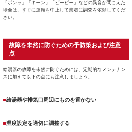
「ボンッ」「キーン」「ピーピー」などの異音が聞こえた
場合は、すぐに運転を中止して業者に調査を依頼してくだ
さい。
故障を未然に防ぐための予防策および注意
点
給湯器の故障を未然に防ぐためには、定期的なメンテナン
スに加えて以下の点にも注意しましょう。
給湯器や排気口周辺にものを置かない
温度設定を適切に調整する