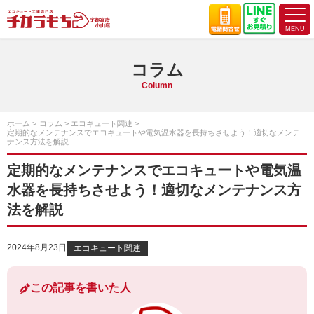
コラム
Column
ホーム
コラム
エコキュート関連
定期的なメンテナンスでエコキュートや電気温水器を長持ちさせよう！適切なメンテ
ナンス方法を解説
定期的なメンテナンスでエコキュートや電気温
水器を長持ちさせよう！適切なメンテナンス方
法を解説
2024年8月23日
エコキュート関連
この記事を書いた人