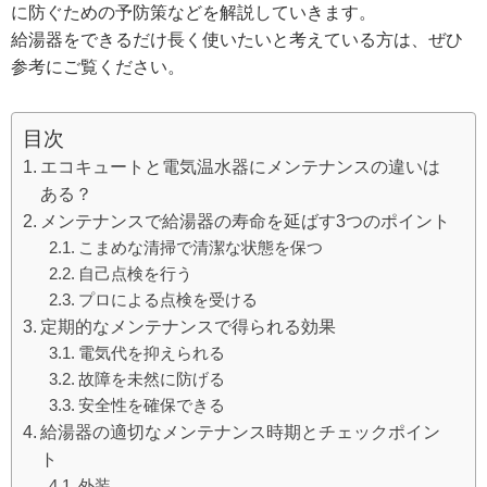
に防ぐための予防策などを解説していきます。
給湯器をできるだけ長く使いたいと考えている方は、ぜひ
参考にご覧ください。
目次
エコキュートと電気温水器にメンテナンスの違いは
ある？
メンテナンスで給湯器の寿命を延ばす3つのポイント
こまめな清掃で清潔な状態を保つ
自己点検を行う
プロによる点検を受ける
定期的なメンテナンスで得られる効果
電気代を抑えられる
故障を未然に防げる
安全性を確保できる
給湯器の適切なメンテナンス時期とチェックポイン
ト
外装