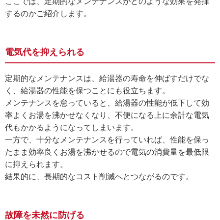
ここでは、定期的なメンテナンスがどのような効果を発揮
するのかご紹介します。
電気代を抑えられる
定期的なメンテナンスは、給湯器の寿命を伸ばすだけでな
く、給湯器の性能を保つことにも役立ちます。
メンテナンスを怠っていると、給湯器の性能が低下して効
率よくお湯を沸かせなくなり、不便になる上に余計な電気
代もかかるようになってしまいます。
一方で、十分なメンテナンスを行っていれば、性能を保っ
たまま効率良くお湯を沸かせるので電気の消費量を最低限
に抑えられます。
結果的に、長期的なコスト削減へとつながるのです。
故障を未然に防げる