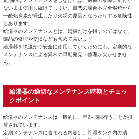
定期的なメンテナンスをしなければ、機械の故障に気付か
ないまま使用し続けてしまい、最悪の場合不完全燃焼から
一酸化炭素が発生したり火災の原因となったりする危険性
もあります。
給湯器のメンテナンスとは、清掃だけを指すのではなく、
部品の修理や交換なども含めて言います。
給湯器を快適かつ安全に使用していくためにも、定期的な
メンテナンスによる異常の早期発見・修理が欠かせませ
ん。
給湯器の適切なメンテナンス時期とチェッ
クポイント
給湯器のメンテナンスは一般的に、年2～3回行うことが推
奨されています。
定期メンテナンスに含まれる内容は、貯湯タンク内の清