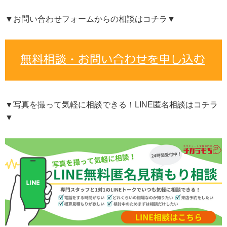
▼お問い合わせフォームからの相談はコチラ▼
▼写真を撮って気軽に相談できる！LINE匿名相談はコチラ
▼