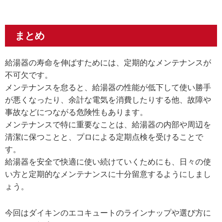
まとめ
給湯器の寿命を伸ばすためには、定期的なメンテナンスが
不可欠です。
メンテナンスを怠ると、給湯器の性能が低下して使い勝手
が悪くなったり、余計な電気を消費したりする他、故障や
事故などにつながる危険性もあります。
メンテナンスで特に重要なことは、給湯器の内部や周辺を
清潔に保つことと、プロによる定期点検を受けることで
す。
給湯器を安全で快適に使い続けていくためにも、日々の使
い方と定期的なメンテナンスに十分留意するようにしまし
ょう。
今回はダイキンのエコキュートのラインナップや選び方に