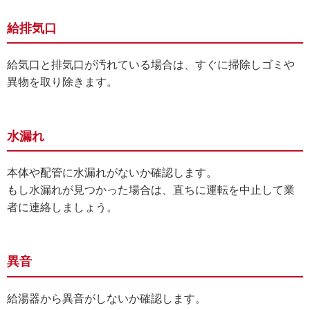
給排気口
給気口と排気口が汚れている場合は、すぐに掃除しゴミや
異物を取り除きます。
水漏れ
本体や配管に水漏れがないか確認します。
もし水漏れが見つかった場合は、直ちに運転を中止して業
者に連絡しましょう。
異音
給湯器から異音がしないか確認します。