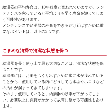
給湯器の平均寿命は、10年程度と言われていますが、メン
テナンスを怠っていると平均よりも早く寿命を迎えてしま
う可能性があります。
メンテナンスで給湯器の寿命をできるだけ延ばすために重
要なポイントは、以下の3つです。
こまめな清掃で清潔な状態を保つ
給湯器を長く使う上で最も大切なことは、清潔な状態を保
つことです。
給湯器には、お湯をつくり出すために常に水が流れている
ことから、使用している内にどうしても水垢やホコリなど
の汚れが溜まってきてしまいます。
そのまま使用していると、給湯器の効率が下がってしま
い、必要以上に負荷がかかって故障に繋がる可能性もあり
ます。