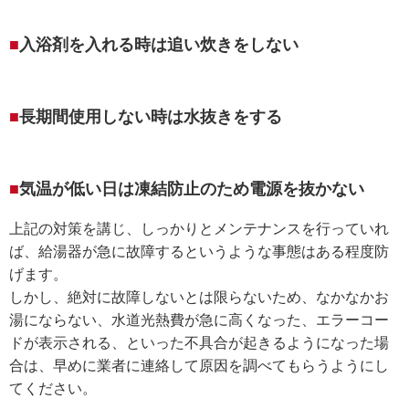
入浴剤を入れる時は追い炊きをしない
長期間使用しない時は水抜きをする
気温が低い日は凍結防止のため電源を抜かない
上記の対策を講じ、しっかりとメンテナンスを行っていれ
ば、給湯器が急に故障するというような事態はある程度防
げます。
しかし、絶対に故障しないとは限らないため、なかなかお
湯にならない、水道光熱費が急に高くなった、エラーコー
ドが表示される、といった不具合が起きるようになった場
合は、早めに業者に連絡して原因を調べてもらうようにし
てください。