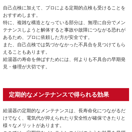
自己点検に加えて、プロによる定期的点検も受けることを
おすすめします。
特に、複雑な構造となっている部分は、無理に自分でメン
テナンスしようと解体すると事故や故障につながる恐れが
あるため、プロに依頼した方が安全です。
また、自己点検では気づかなかった不具合を見つけてもら
えることもあります。
給湯器の寿命を伸ばすためには、何よりも不具合の早期発
見・修理が大切です。
定期的なメンテナンスで得られる効果
給湯器の定期的なメンテナンスは、長寿命化につながるだ
けでなく、電気代が抑えられたり安全性が確保できたりと
様々なメリットがあります。