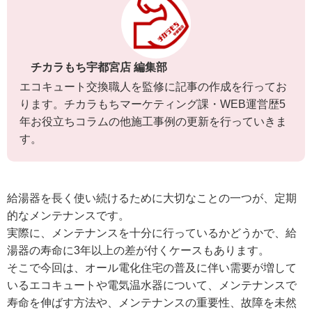
チカラもち宇都宮店 編集部
エコキュート交換職人を監修に記事の作成を行ってお
ります。チカラもちマーケティング課・WEB運営歴5
年お役立ちコラムの他施工事例の更新を行っていきま
す。
給湯器を長く使い続けるために大切なことの一つが、定期
的なメンテナンスです。
実際に、メンテナンスを十分に行っているかどうかで、給
湯器の寿命に3年以上の差が付くケースもあります。
そこで今回は、オール電化住宅の普及に伴い需要が増して
いるエコキュートや電気温水器について、メンテナンスで
寿命を伸ばす方法や、メンテナンスの重要性、故障を未然