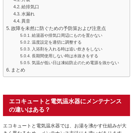
給排気口
水漏れ
異音
故障を未然に防ぐための予防策および注意点
給湯器や排気口周辺にものを置かない
温度設定を適切に調整する
入浴剤を入れる時は追い炊きをしない
長期間使用しない時は水抜きをする
気温が低い日は凍結防止のため電源を抜かない
まとめ
エコキュートと電気温水器にメンテナンス
の違いはある？
エコキュートと電気温水器では、お湯を沸かす仕組みが大