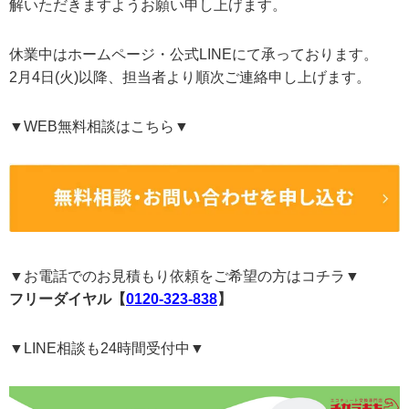
解いただきますようお願い申し上げます。
休業中はホームページ・公式LINEにて承っております。
2月4日(火)以降、担当者より順次ご連絡申し上げます。
▼WEB無料相談はこちら▼
▼お電話でのお見積もり依頼をご希望の方はコチラ▼
フリーダイヤル【
0120-323-838
】
▼LINE相談も24時間受付中▼