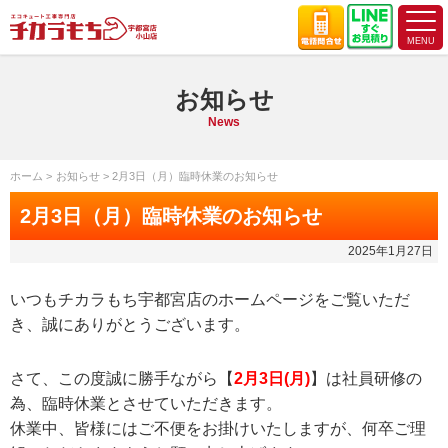
お知らせ
News
ホーム
お知らせ
2月3日（月）臨時休業のお知らせ
2月3日（月）臨時休業のお知らせ
2025年1月27日
いつもチカラもち宇都宮店のホームページをご覧いただ
き、誠にありがとうございます。
さて、この度誠に勝手ながら【
2月3日(月)
】は社員研修の
為、臨時休業とさせていただきます。
休業中、皆様にはご不便をお掛けいたしますが、何卒ご理