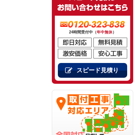
0120-323-838
24時間受付中（
年中無休
）
スピード見積り