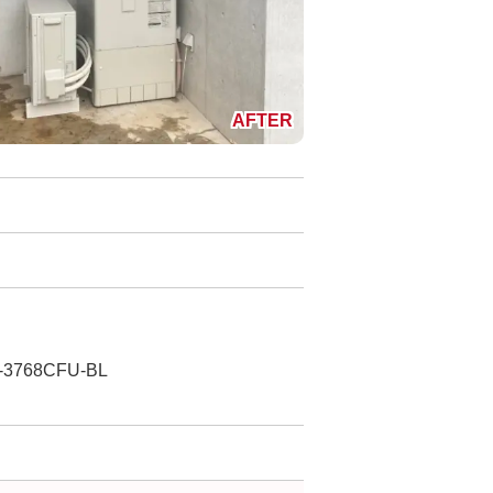
3768CFU-BL