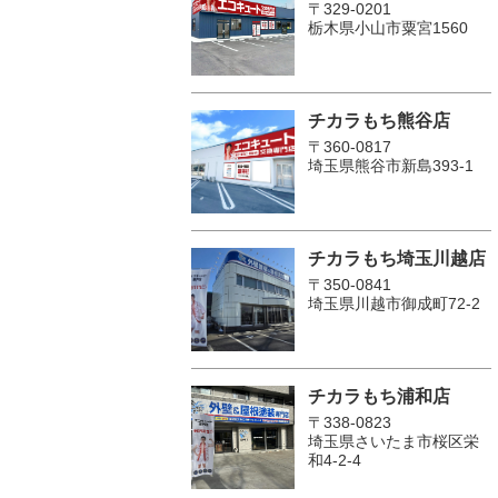
〒329-0201
栃木県小山市粟宮1560
チカラもち熊谷店
〒360-0817
埼玉県熊谷市新島393-1
チカラもち埼玉川越店
〒350-0841
埼玉県川越市御成町72-2
チカラもち浦和店
〒338-0823
埼玉県さいたま市桜区栄
和4-2-4