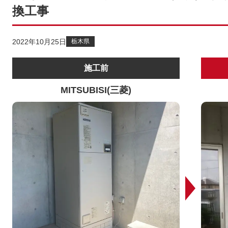
換工事
2022年10月25日
栃木県
施工前
MITSUBISI(三菱)