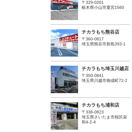
〒329-0201
栃木県小山市粟宮1560
チカラもち熊谷店
〒360-0817
埼玉県熊谷市新島393-1
チカラもち埼玉川越店
〒350-0841
埼玉県川越市御成町72-2
チカラもち浦和店
〒338-0823
埼玉県さいたま市桜区栄
和4-2-4