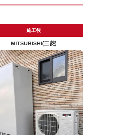
施工後
MITSUBISHI(三菱)