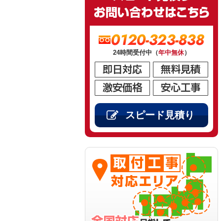
0120-323-838
24時間受付中（
年中無休
）
スピード見積り