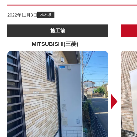
2022年11月3日
栃木県
施工前
MITSUBISHI(三菱)