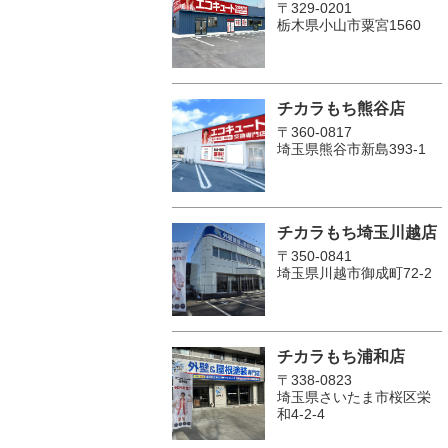
〒329-0201
栃木県小山市粟宮1560
チカラもち熊谷店
〒360-0817
埼玉県熊谷市新島393-1
チカラもち埼玉川越店
〒350-0841
埼玉県川越市御成町72-2
チカラもち浦和店
〒338-0823
埼玉県さいたま市桜区栄
和4-2-4