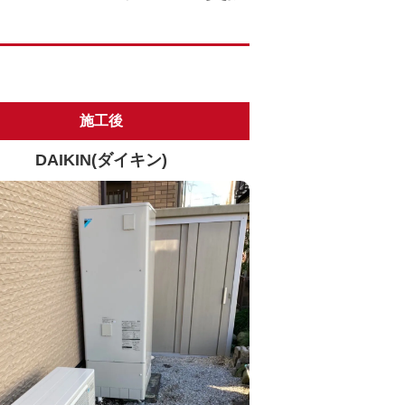
施工後
DAIKIN(ダイキン)