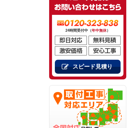
0120-323-838
24時間受付中（
年中無休
）
スピード見積り