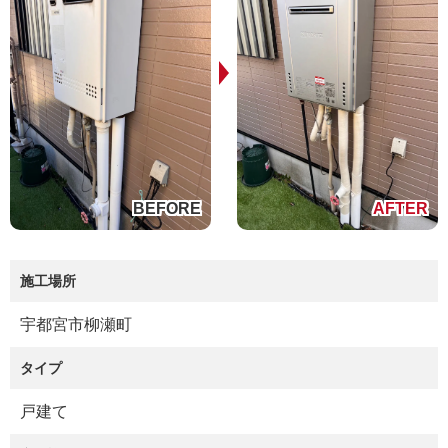
施工場所
宇都宮市柳瀬町
タイプ
戸建て