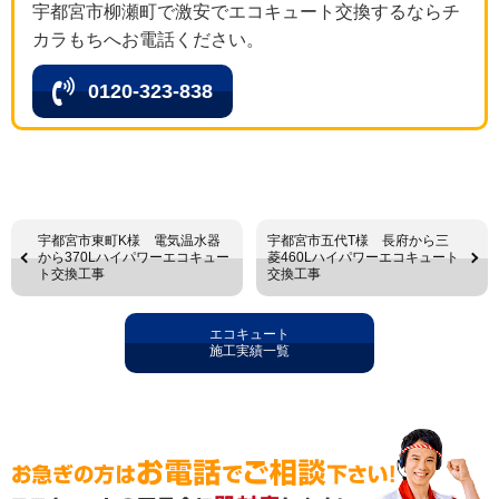
宇都宮市柳瀬町で激安でエコキュート交換するならチ
カラもちへお電話ください。
0120-323-838
宇都宮市東町K様 電気温水器
宇都宮市五代T様 長府から三
から370Lハイパワーエコキュー
菱460Lハイパワーエコキュート
ト交換工事
交換工事
エコキュート
施工実績一覧