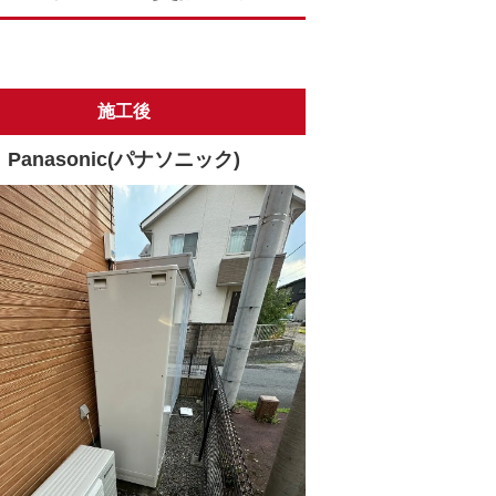
施工後
Panasonic(パナソニック)