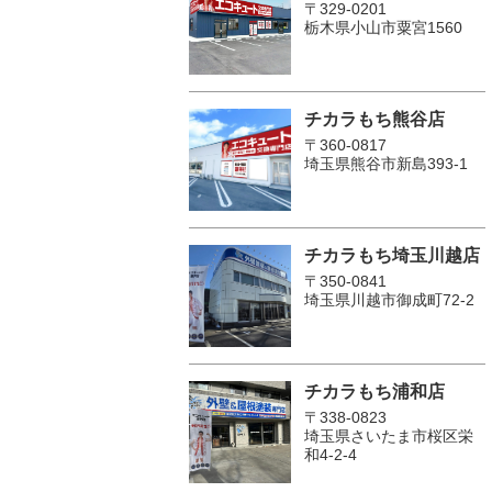
〒329-0201
栃木県小山市粟宮1560
チカラもち熊谷店
〒360-0817
埼玉県熊谷市新島393-1
チカラもち埼玉川越店
〒350-0841
埼玉県川越市御成町72-2
チカラもち浦和店
〒338-0823
埼玉県さいたま市桜区栄
和4-2-4