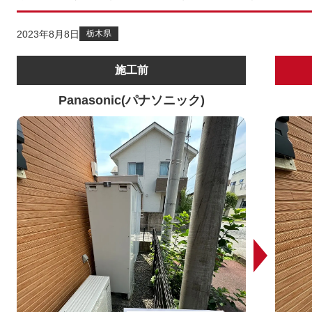
2023年8月8日
栃木県
施工前
Panasonic(パナソニック)