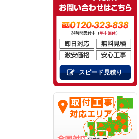
0120-323-838
24時間受付中（
年中無休
）
スピード見積り