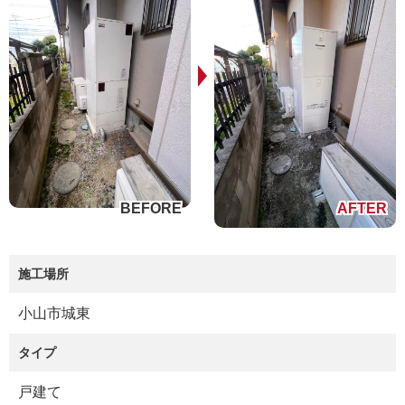
施工場所
小山市城東
タイプ
戸建て