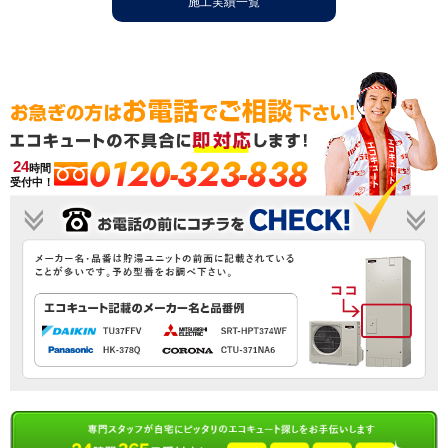
施工実績一覧
0120-323-838
24
時間
受付中！