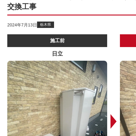
交換工事
2024年7月13日
栃木県
施工前
日立