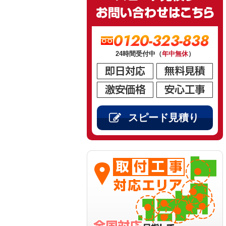
0120-323-838
24時間受付中（
年中無休
）
スピード見積り