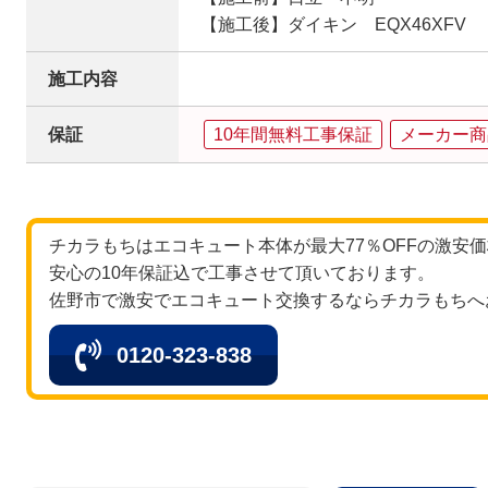
【施工後】ダイキン EQX46XFV
施工内容
保証
10年間無料工事保証
メーカー商
チカラもちはエコキュート本体が最大77％OFFの激安
安心の10年保証込で工事させて頂いております。
佐野市で激安でエコキュート交換するならチカラもちへ
0120-323-838