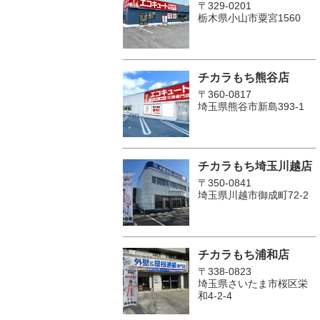
〒329-0201
栃木県小山市粟宮1560
チカラもち熊谷店
〒360-0817
埼玉県熊谷市新島393-1
チカラもち埼玉川越店
〒350-0841
埼玉県川越市御成町72-2
チカラもち浦和店
〒338-0823
埼玉県さいたま市桜区栄
和4-2-4