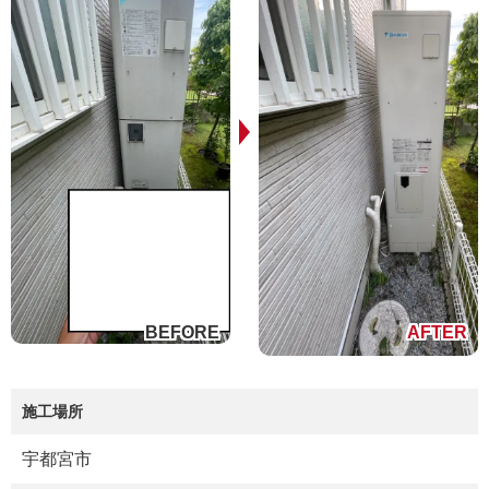
施工場所
宇都宮市