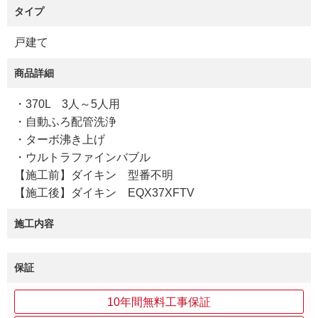
タイプ
戸建て
商品詳細
・370L 3人～5人用
・自動ふろ配管洗浄
・ターボ沸き上げ
・ウルトラファインバブル
【施工前】ダイキン 型番不明
【施工後】ダイキン EQX37XFTV
施工内容
保証
10年間無料工事保証