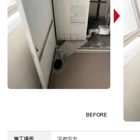
施工場所
宇都宮市