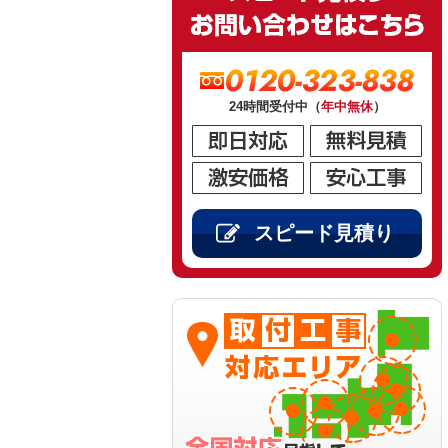
0120-323-838
24時間受付中（
年中無休
）
スピード見積り