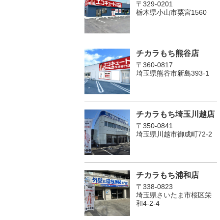
〒329-0201
栃木県小山市粟宮1560
チカラもち熊谷店
〒360-0817
埼玉県熊谷市新島393-1
チカラもち埼玉川越店
〒350-0841
埼玉県川越市御成町72-2
チカラもち浦和店
〒338-0823
埼玉県さいたま市桜区栄
和4-2-4