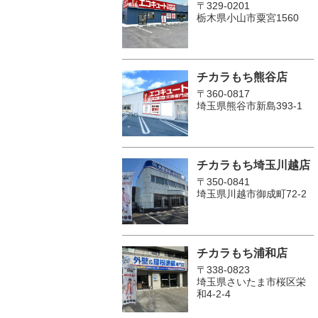
〒329-0201
栃木県小山市粟宮1560
チカラもち熊谷店
〒360-0817
埼玉県熊谷市新島393-1
チカラもち埼玉川越店
〒350-0841
埼玉県川越市御成町72-2
チカラもち浦和店
〒338-0823
埼玉県さいたま市桜区栄
和4-2-4