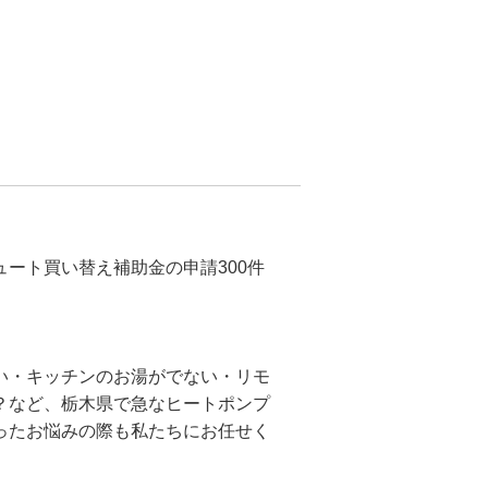
ート買い替え補助金の申請300件
い・キッチンのお湯がでない・リモ
？など、栃木県で急なヒートポンプ
ったお悩みの際も私たちにお任せく