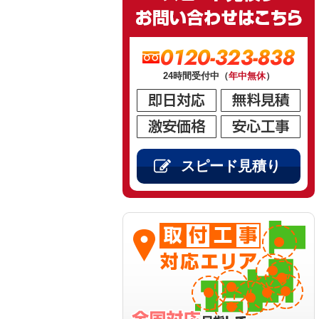
0120-323-838
24時間受付中（
年中無休
）
スピード見積り