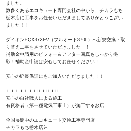
ました。
数多くあるエコキュート専門会社の中から、チカラもち
栃木店に工事をお任せいただきましてありがとうござい
ました！！
ダイキンEQX37XFV（フルオート370L）へ新規交換・取
り替え工事をさせていただきました！！
補助金申請用のビフォー＆アフター写真もしっかり撮
影！補助金申請は安心してお任せください！
安心の延長保証にもご加入いただきました！！
+++ +++ +++ +++ +++ +++
安心の自社職人による施工
有資格者（第一種電気工事士）が施工するお店
全国展開中のエコキュート交換工事専門店
チカラもち栃木店🦾