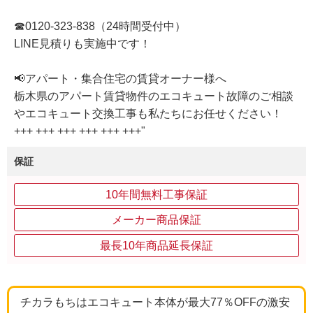
☎0120-323-838（24時間受付中）
LINE見積りも実施中です！
📢アパート・集合住宅の賃貸オーナー様へ
栃木県のアパート賃貸物件のエコキュート故障のご相談
やエコキュート交換工事も私たちにお任せください！
+++ +++ +++ +++ +++ +++"
保証
10年間無料工事保証
メーカー商品保証
最長10年商品延長保証
チカラもちはエコキュート本体が最大77％OFFの激安