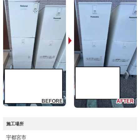
施工場所
宇都宮市