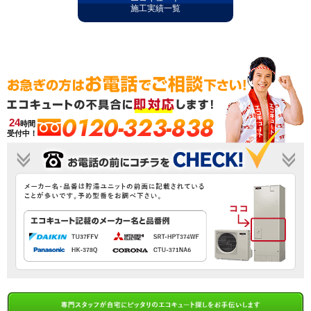
施工実績一覧
0120-323-838
24
時間
受付中！