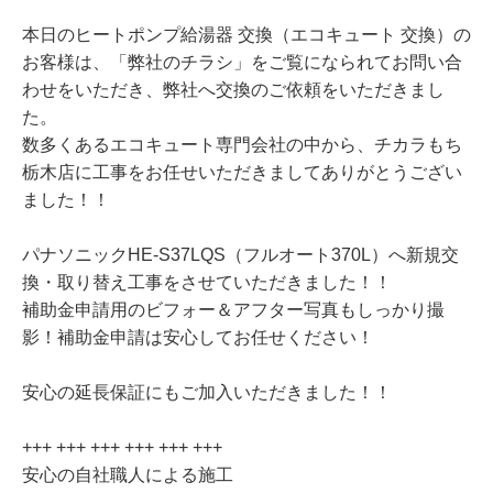
本日のヒートポンプ給湯器 交換（エコキュート 交換）の
お客様は、「弊社のチラシ」をご覧になられてお問い合
わせをいただき、弊社へ交換のご依頼をいただきまし
た。
数多くあるエコキュート専門会社の中から、チカラもち
栃木店に工事をお任せいただきましてありがとうござい
ました！！
パナソニックHE-S37LQS（フルオート370L）へ新規交
換・取り替え工事をさせていただきました！！
補助金申請用のビフォー＆アフター写真もしっかり撮
影！補助金申請は安心してお任せください！
安心の延長保証にもご加入いただきました！！
+++ +++ +++ +++ +++ +++
安心の自社職人による施工