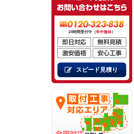
0120-323-838
24時間受付中（
年中無休
）
スピード見積り