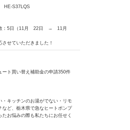
HE-S37LQS
：5日（11月 22日 → 11月
応させていただきました！
ート買い替え補助金の申請350件
い・キッチンのお湯がでない・リモ
？など、栃木県で急なヒートポンプ
ったお悩みの際も私たちにお任せく