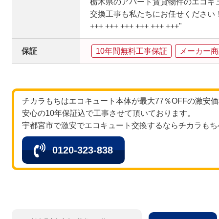
栃木県のアパート賃貸物件のエコキ
交換工事も私たちにお任せください
+++ +++ +++ +++ +++ +++"
保証
10年間無料工事保証
メーカー商
チカラもちはエコキュート本体が最大77％OFFの激安
安心の10年保証込で工事させて頂いております。
宇都宮市で激安でエコキュート交換するならチカラもち
0120-323-838