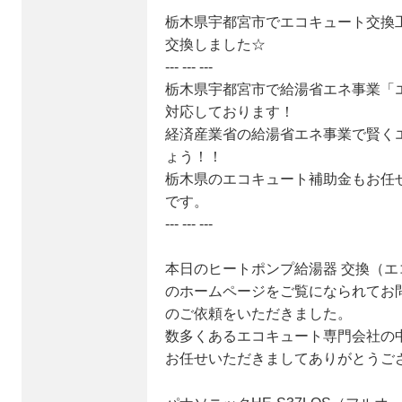
栃木県宇都宮市でエコキュート交換工事
交換しました☆
--- --- ---
栃木県宇都宮市で給湯省エネ事業「
対応しております！
経済産業省の給湯省エネ事業で賢く
ょう！！
栃木県のエコキュート補助金もお任
です。
--- --- ---
本日のヒートポンプ給湯器 交換（エ
のホームページをご覧になられてお
のご依頼をいただきました。
数多くあるエコキュート専門会社の
お任せいただきましてありがとうご