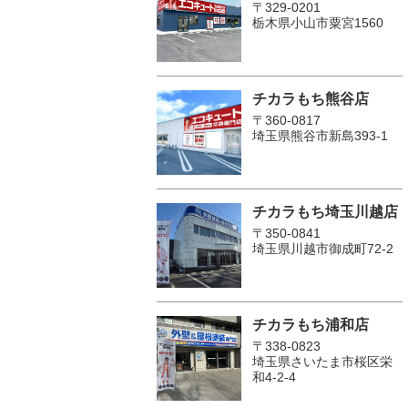
〒329-0201
栃木県小山市粟宮1560
チカラもち熊谷店
〒360-0817
埼玉県熊谷市新島393-1
チカラもち埼玉川越店
〒350-0841
埼玉県川越市御成町72-2
チカラもち浦和店
〒338-0823
埼玉県さいたま市桜区栄
和4-2-4