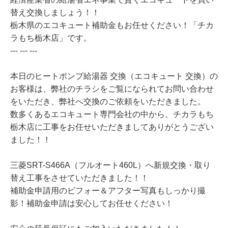
替え交換しましょう！！
栃木県のエコキュート補助金もお任せください！「チカ
ラもち栃木店」です。
--- --- ---
本日のヒートポンプ給湯器 交換（エコキュート 交換）の
お客様は、弊社のチラシをご覧になられてお問い合わせ
をいただき、弊社へ交換のご依頼をいただきました。
数多くあるエコキュート専門会社の中から、チカラもち
栃木店に工事をお任せいただきましてありがとうござい
ました！！
三菱SRT-S466A（フルオート460L）へ新規交換・取り
替え工事をさせていただきました！！
補助金申請用のビフォー＆アフター写真もしっかり撮
影！補助金申請は安心してお任せください！