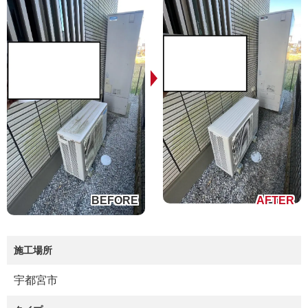
施工場所
宇都宮市