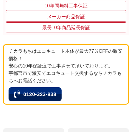
10年間無料工事保証
メーカー商品保証
最長10年商品延長保証
チカラもちはエコキュート本体が最大77％OFFの激安
価格！！
安心の10年保証込で工事させて頂いております。
宇都宮市で激安でエコキュート交換するならチカラも
ちへお電話ください。
0120-323-838