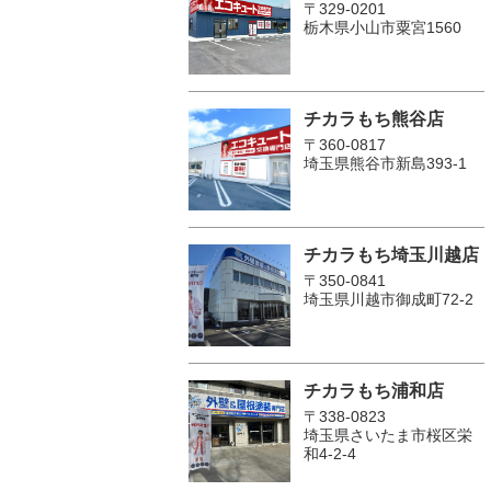
〒329-0201
栃木県小山市粟宮1560
チカラもち熊谷店
〒360-0817
埼玉県熊谷市新島393-1
チカラもち埼玉川越店
〒350-0841
埼玉県川越市御成町72-2
チカラもち浦和店
〒338-0823
埼玉県さいたま市桜区栄
和4-2-4