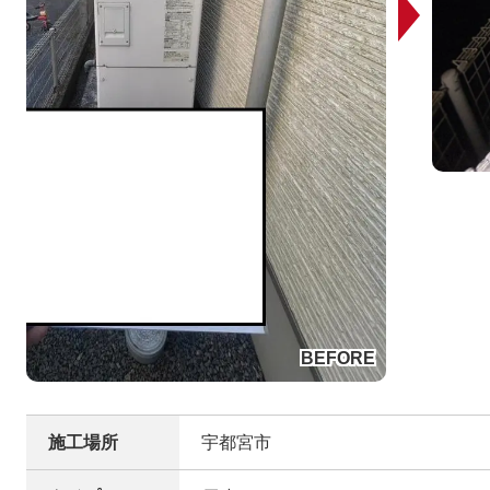
施工場所
宇都宮市