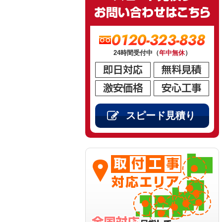
0120-323-838
24時間受付中（
年中無休
）
スピード見積り