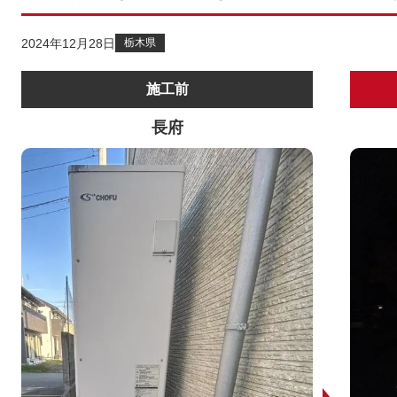
2024年12月28日
栃木県
施工前
長府