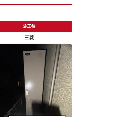
施工後
三菱