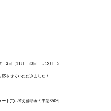
3日（11月 30日 →12月 3
対応させていただきました！
ート買い替え補助金の申請350件