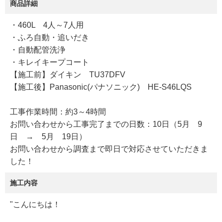
商品詳細
・460L 4人～7人用
・ふろ自動・追いだき
・自動配管洗浄
・キレイキープコート
【施工前】ダイキン TU37DFV
【施工後】Panasonic(パナソニック) HE-S46LQS
工事作業時間：約3～4時間
お問い合わせから工事完了までの日数：10日（5月 9
日 → 5月 19日）
お問い合わせから調査まで即日で対応させていただきま
した！
施工内容
"こんにちは！