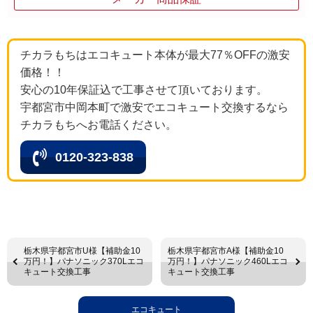
チカラもちはエコキュート本体が最大77％OFFの激安
価格！！
安心の10年保証込で工事させて頂いております。
宇都宮市中岡本町で激安でエコキュート交換するなら
チカラもちへお電話ください。
0120-323-838
栃木県宇都宮市U様【補助金10
栃木県宇都宮市A様【補助金10
万円！】パナソニック370Lエコ
万円！】パナソニック460Lエコ
キュート交換工事
キュート交換工事
エコキュート