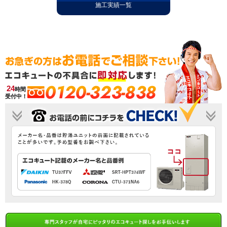
施工実績一覧
0120-323-838
24
時間
受付中！