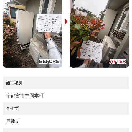
施工場所
宇都宮市中岡本町
タイプ
戸建て