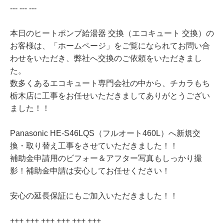
--- --- ---
本日のヒートポンプ給湯器 交換（エコキュート 交換）の
お客様は、「ホームページ」をご覧になられてお問い合
わせをいただき、弊社へ交換のご依頼をいただきまし
た。
数多くあるエコキュート専門会社の中から、チカラもち
栃木店に工事をお任せいただきましてありがとうござい
ました！！
Panasonic HE-S46LQS（フルオート460L）へ新規交
換・取り替え工事をさせていただきました！！
補助金申請用のビフォー＆アフター写真もしっかり撮
影！補助金申請は安心してお任せください！
安心の延長保証にもご加入いただきました！！
+++ +++ +++ +++ +++ +++