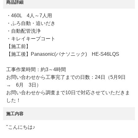
商品詳細
・460L 4人～7人用
・ふろ自動・追いだき
・自動配管洗浄
・キレイキープコート
【施工前】
【施工後】Panasonic(パナソニック) HE-S46LQS
工事作業時間：約3～4時間
お問い合わせから工事完了までの日数：24日（5月9日
→ 6月 3日）
お問い合わせから調査まで10日で対応させていただきま
した！
施工内容
"こんにちは♪