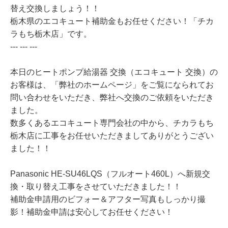
替え交換しましょう！！
栃木県のエコキュート補助金もお任せください！「チカ
ラもち栃木店」です。
--- --- ---
本日のヒートポンプ給湯器 交換（エコキュート 交換）の
お客様は、「弊社のホームページ」をご覧になられてお
問い合わせをいただき、弊社へ交換のご依頼をいただき
ました。
数多くあるエコキュート専門会社の中から、チカラもち
栃木店に工事をお任せいただきましてありがとうござい
ました！！
Panasonic HE-SU46LQS（フルオート460L）へ新規交
換・取り替え工事をさせていただきました！！
補助金申請用のビフォー＆アフター写真もしっかり撮
影！補助金申請は安心してお任せください！