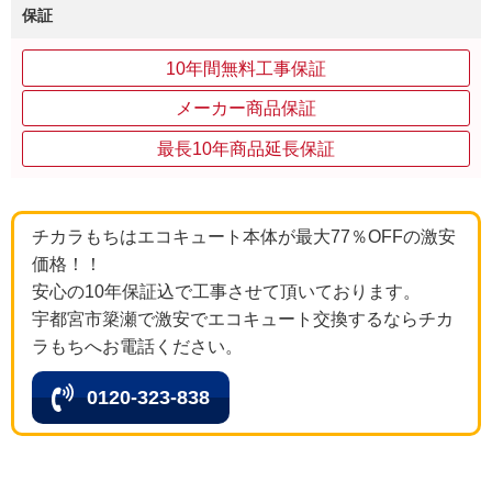
保証
10年間無料工事保証
メーカー商品保証
最長10年商品延長保証
チカラもちはエコキュート本体が最大77％OFFの激安
価格！！
安心の10年保証込で工事させて頂いております。
宇都宮市簗瀬で激安でエコキュート交換するならチカ
ラもちへお電話ください。
0120-323-838